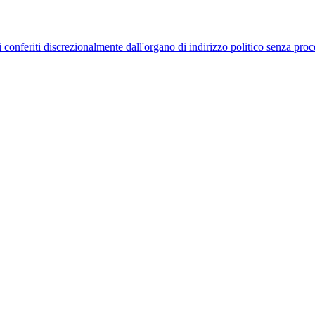
uelli conferiti discrezionalmente dall'organo di indirizzo politico senza p