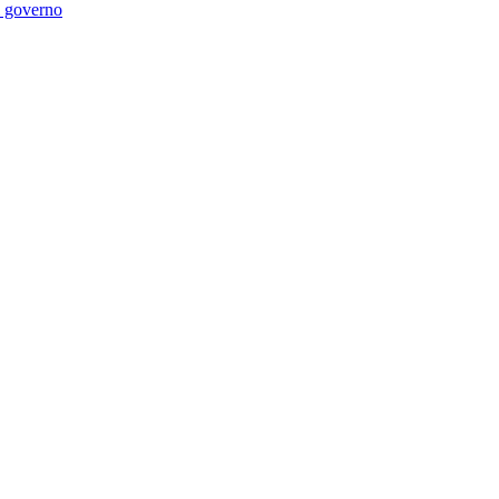
di governo