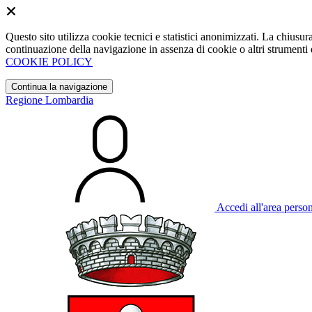
Questo sito utilizza cookie tecnici e statistici anonimizzati. La chiu
continuazione della navigazione in assenza di cookie o altri strumenti d
COOKIE POLICY
Continua la navigazione
Regione Lombardia
Accedi all'area perso