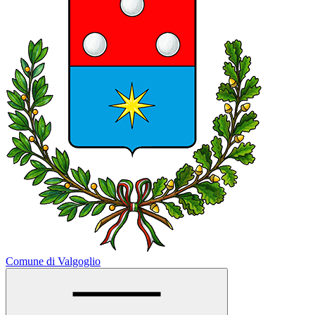
Comune di Valgoglio