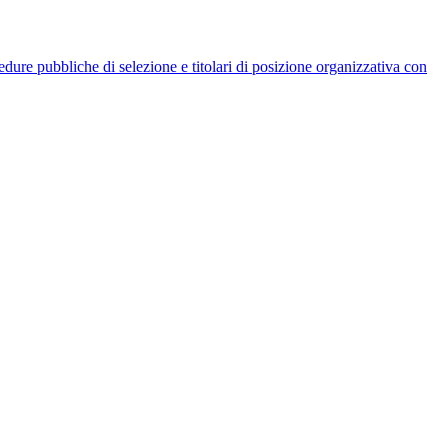
rocedure pubbliche di selezione e titolari di posizione organizzativa con