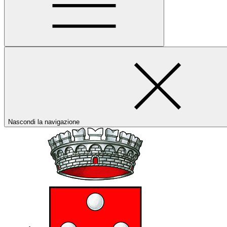
Nascondi la navigazione