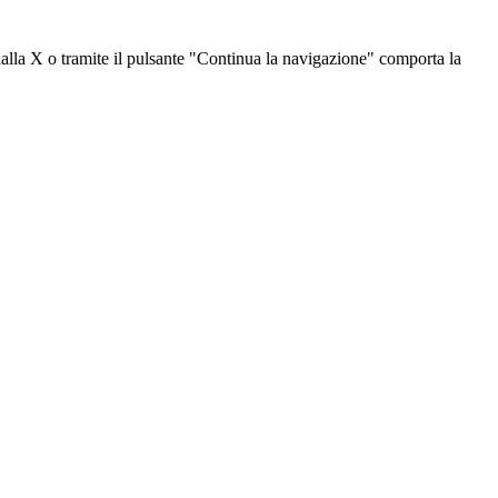
dalla X o tramite il pulsante "Continua la navigazione" comporta la