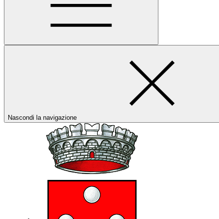
Nascondi la navigazione