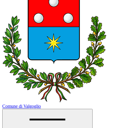
Comune di Valgoglio