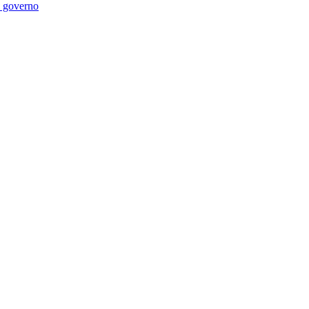
di governo