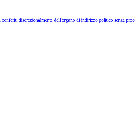
uelli conferiti discrezionalmente dall'organo di indirizzo politico senza p