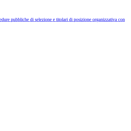
rocedure pubbliche di selezione e titolari di posizione organizzativa con