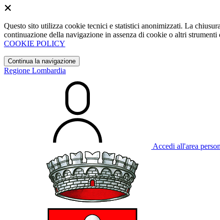
Questo sito utilizza cookie tecnici e statistici anonimizzati. La chiu
continuazione della navigazione in assenza di cookie o altri strumenti d
COOKIE POLICY
Continua la navigazione
Regione Lombardia
Accedi all'area perso