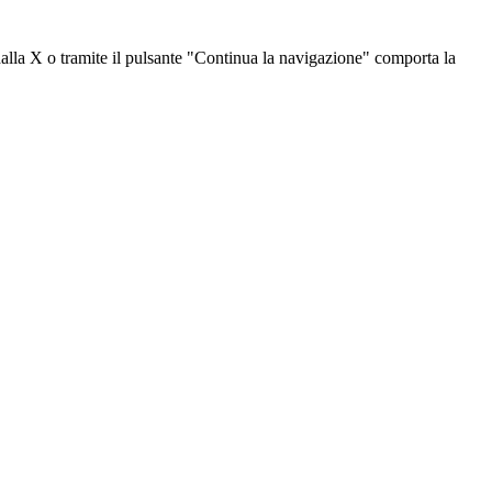
dalla X o tramite il pulsante "Continua la navigazione" comporta la