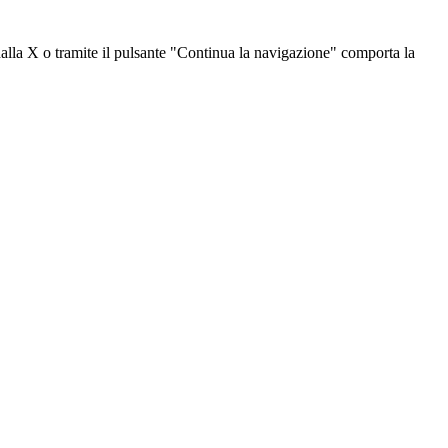
dalla X o tramite il pulsante "Continua la navigazione" comporta la