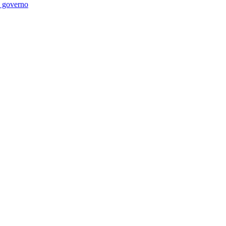
di governo