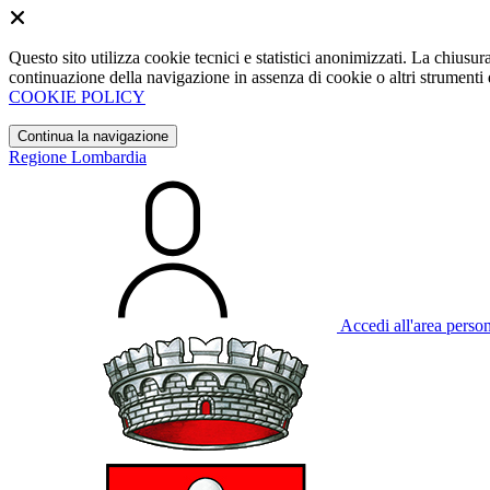
Questo sito utilizza cookie tecnici e statistici anonimizzati. La chiu
continuazione della navigazione in assenza di cookie o altri strumenti d
COOKIE POLICY
Continua la navigazione
Regione Lombardia
Accedi all'area perso