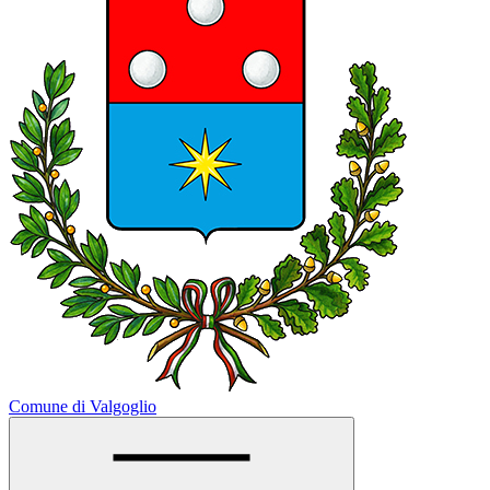
Comune di Valgoglio