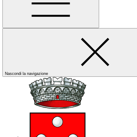
Nascondi la navigazione