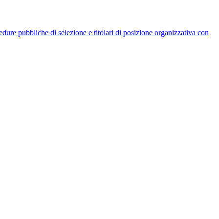
rocedure pubbliche di selezione e titolari di posizione organizzativa con