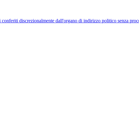
uelli conferiti discrezionalmente dall'organo di indirizzo politico senza p