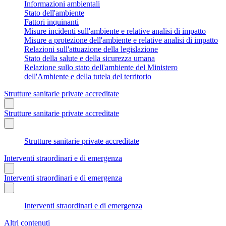
Informazioni ambientali
Stato dell'ambiente
Fattori inquinanti
Misure incidenti sull'ambiente e relative analisi di impatto
Misure a protezione dell'ambiente e relative analisi di impatto
Relazioni sull'attuazione della legislazione
Stato della salute e della sicurezza umana
Relazione sullo stato dell'ambiente del Ministero
dell'Ambiente e della tutela del territorio
Strutture sanitarie private accreditate
Strutture sanitarie private accreditate
Strutture sanitarie private accreditate
Interventi straordinari e di emergenza
Interventi straordinari e di emergenza
Interventi straordinari e di emergenza
Altri contenuti