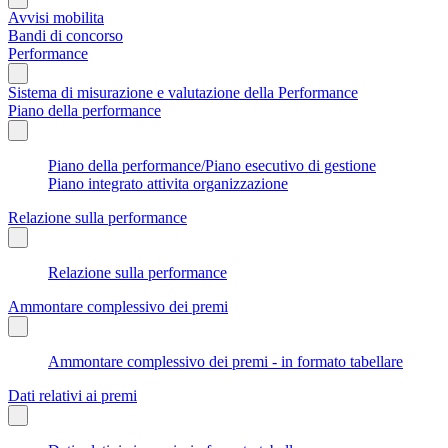
Avvisi mobilita
Bandi di concorso
Performance
Sistema di misurazione e valutazione della Performance
Piano della performance
Piano della performance/Piano esecutivo di gestione
Piano integrato attivita organizzazione
Relazione sulla performance
Relazione sulla performance
Ammontare complessivo dei premi
Ammontare complessivo dei premi - in formato tabellare
Dati relativi ai premi