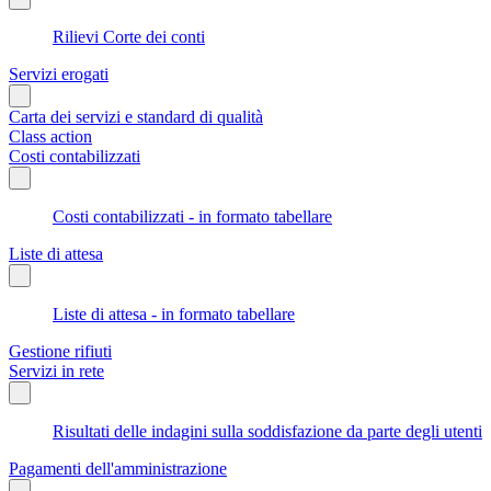
Rilievi Corte dei conti
Servizi erogati
Carta dei servizi e standard di qualità
Class action
Costi contabilizzati
Costi contabilizzati - in formato tabellare
Liste di attesa
Liste di attesa - in formato tabellare
Gestione rifiuti
Servizi in rete
Risultati delle indagini sulla soddisfazione da parte degli utenti
Pagamenti dell'amministrazione