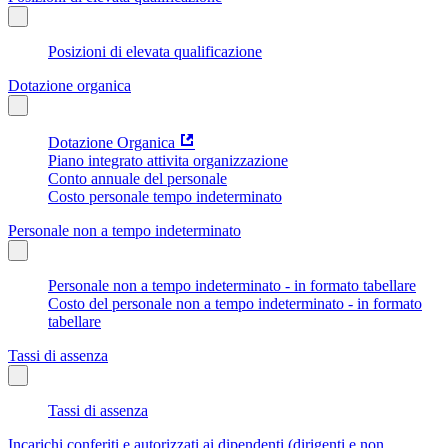
Posizioni di elevata qualificazione
Dotazione organica
Dotazione Organica
Piano integrato attivita organizzazione
Conto annuale del personale
Costo personale tempo indeterminato
Personale non a tempo indeterminato
Personale non a tempo indeterminato - in formato tabellare
Costo del personale non a tempo indeterminato - in formato
tabellare
Tassi di assenza
Tassi di assenza
Incarichi conferiti e autorizzati ai dipendenti (dirigenti e non