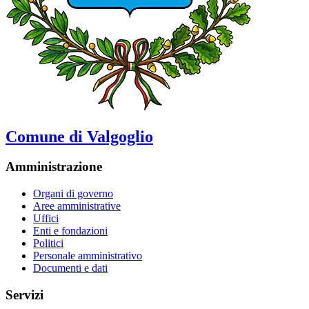
Comune di Valgoglio
Amministrazione
Organi di governo
Aree amministrative
Uffici
Enti e fondazioni
Politici
Personale amministrativo
Documenti e dati
Servizi