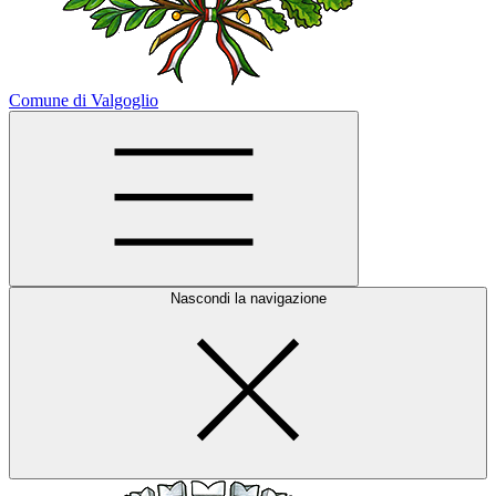
Comune di Valgoglio
Nascondi la navigazione