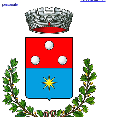
personale