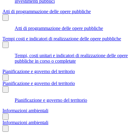
investimenti pubblici
Atti di programmazione delle opere pubbliche
Atti di programmazione delle opere pubbliche
Tempi costi e indicatori di realizzazione delle opere pubbliche
Tempi, costi unitari e indicatori di realizzazione delle opere
pubbliche in corso o completate
Pianificazione e governo del territorio
Pianificazione e governo del territorio
Pianificazione e governo del territorio
Informazioni ambientali
Informazioni ambientali