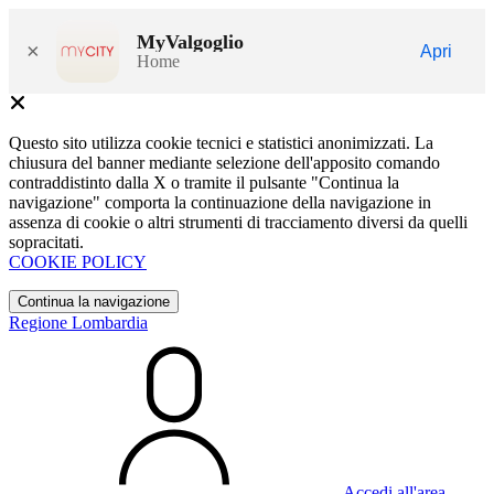
MyValgoglio
×
Apri
Home
Questo sito utilizza cookie tecnici e statistici anonimizzati. La
chiusura del banner mediante selezione dell'apposito comando
contraddistinto dalla X o tramite il pulsante "Continua la
navigazione" comporta la continuazione della navigazione in
assenza di cookie o altri strumenti di tracciamento diversi da quelli
sopracitati.
COOKIE POLICY
Continua la navigazione
Regione Lombardia
Accedi all'area