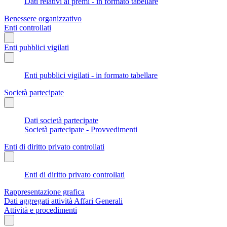
Dati relativi ai premi - in formato tabellare
Benessere organizzativo
Enti controllati
Enti pubblici vigilati
Enti pubblici vigilati - in formato tabellare
Società partecipate
Dati società partecipate
Società partecipate - Provvedimenti
Enti di diritto privato controllati
Enti di diritto privato controllati
Rappresentazione grafica
Dati aggregati attività Affari Generali
Attività e procedimenti