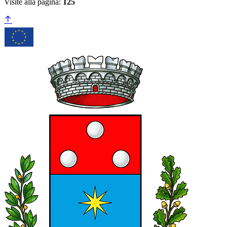
Visite alla pagina:
125