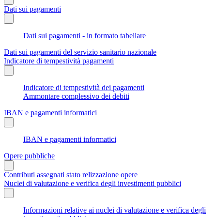
Dati sui pagamenti
Dati sui pagamenti - in formato tabellare
Dati sui pagamenti del servizio sanitario nazionale
Indicatore di tempestività pagamenti
Indicatore di tempestività dei pagamenti
Ammontare complessivo dei debiti
IBAN e pagamenti informatici
IBAN e pagamenti informatici
Opere pubbliche
Contributi assegnati stato relizzazione opere
Nuclei di valutazione e verifica degli investimenti pubblici
Informazioni relative ai nuclei di valutazione e verifica degli