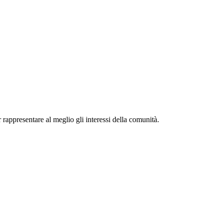
r rappresentare al meglio gli interessi della comunità.