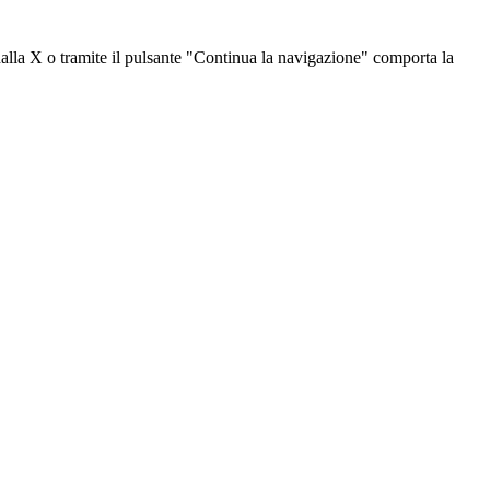
dalla X o tramite il pulsante "Continua la navigazione" comporta la