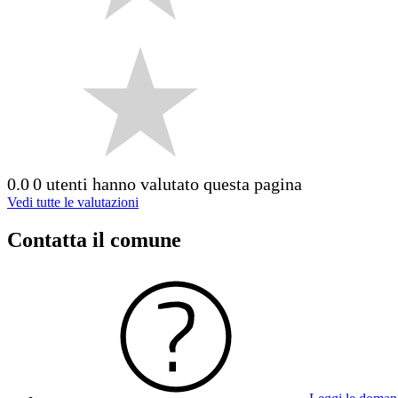
0.0
0 utenti hanno valutato questa pagina
Vedi tutte le valutazioni
Contatta il comune