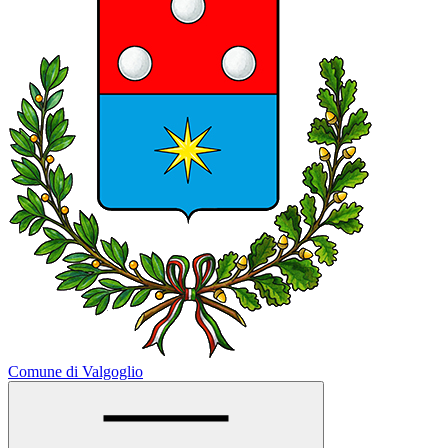
Comune di Valgoglio