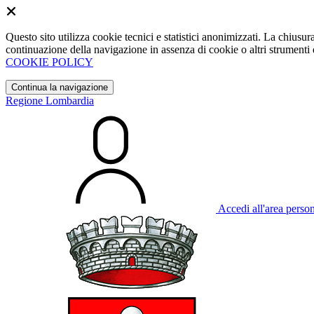
Questo sito utilizza cookie tecnici e statistici anonimizzati. La chiu
continuazione della navigazione in assenza di cookie o altri strumenti d
COOKIE POLICY
Continua la navigazione
Regione Lombardia
Accedi all'area perso