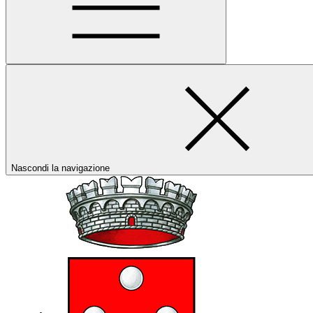
Nascondi la navigazione