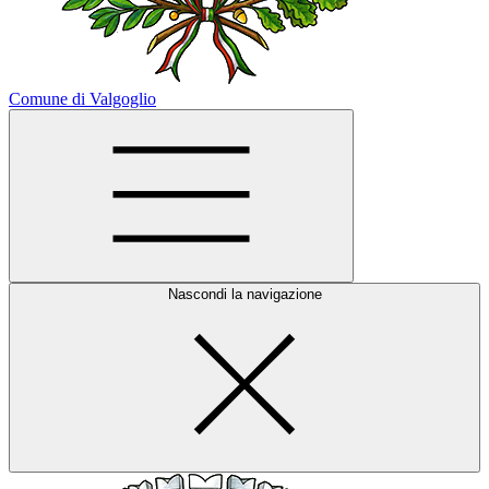
Comune di Valgoglio
Nascondi la navigazione