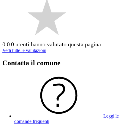
0.0
0 utenti hanno valutato questa pagina
Vedi tutte le valutazioni
Contatta il comune
Leggi le
domande frequenti