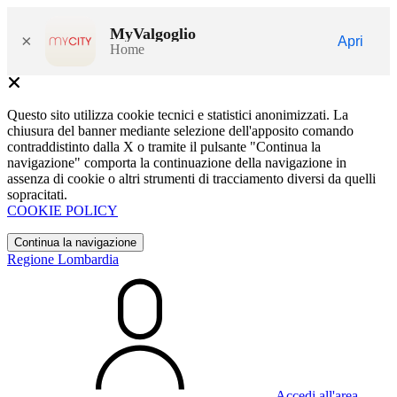
MyValgoglio
×
Apri
Home
Questo sito utilizza cookie tecnici e statistici anonimizzati. La
chiusura del banner mediante selezione dell'apposito comando
contraddistinto dalla X o tramite il pulsante "Continua la
navigazione" comporta la continuazione della navigazione in
assenza di cookie o altri strumenti di tracciamento diversi da quelli
sopracitati.
COOKIE POLICY
Continua la navigazione
Regione Lombardia
Accedi all'area