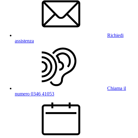
Richiedi
assistenza
Chiama il
numero 0346 41053