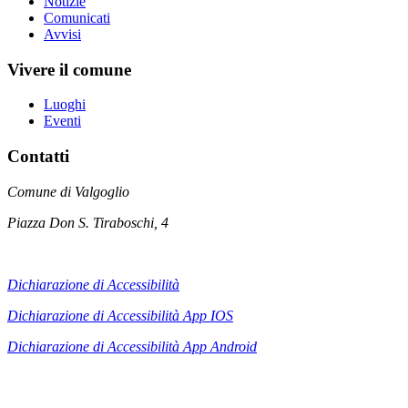
Notizie
Comunicati
Avvisi
Vivere il comune
Luoghi
Eventi
Contatti
Comune di Valgoglio
Piazza Don S. Tiraboschi, 4
Dichiarazione di Accessibilità
Dichiarazione di Accessibilità App IOS
Dichiarazione di Accessibilità App
Android