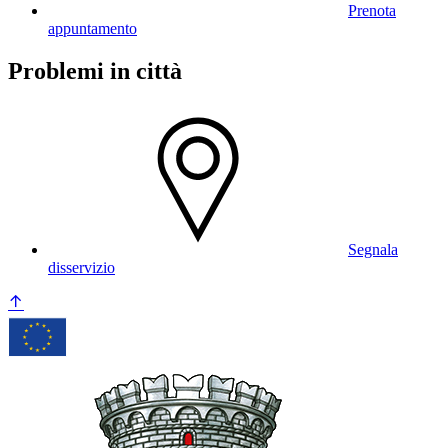
Prenota
appuntamento
Problemi in città
Segnala
disservizio