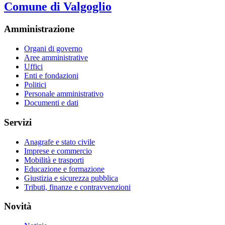
Comune di Valgoglio
Amministrazione
Organi di governo
Aree amministrative
Uffici
Enti e fondazioni
Politici
Personale amministrativo
Documenti e dati
Servizi
Anagrafe e stato civile
Imprese e commercio
Mobilità e trasporti
Educazione e formazione
Giustizia e sicurezza pubblica
Tributi, finanze e contravvenzioni
Novità