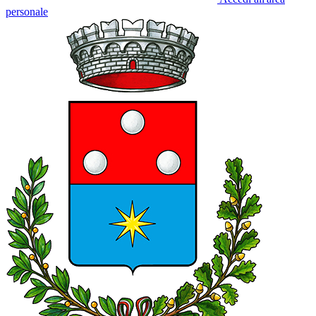
personale