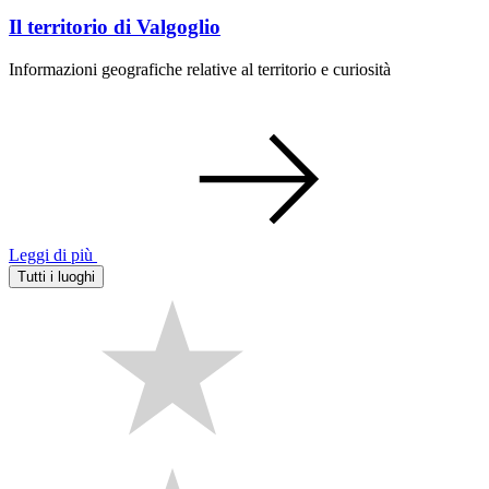
Il territorio di Valgoglio
Informazioni geografiche relative al territorio e curiosità
Leggi di più
Tutti i luoghi