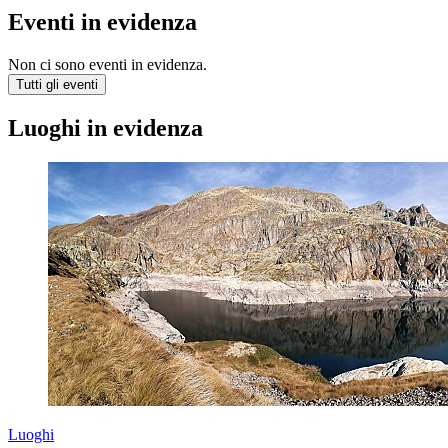
Eventi in evidenza
Non ci sono eventi in evidenza.
Tutti gli eventi
Luoghi in evidenza
Luoghi