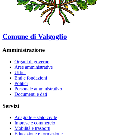
Comune di Valgoglio
Amministrazione
Organi di governo
Aree amministrative
Uffici
Enti e fondazioni
Politici
Personale amministrativo
Documenti e dati
Servizi
Anagrafe e stato civile
Imprese e commercio
Mobilità e trasporti
Educazione e formazione