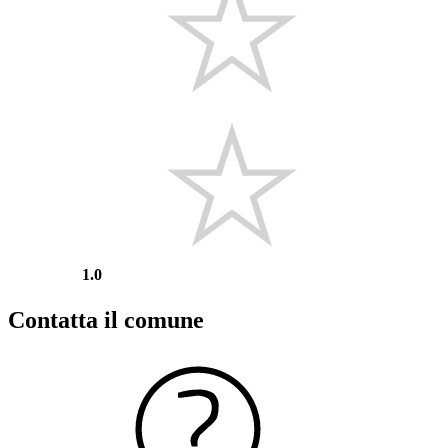
1.0
Contatta il comune