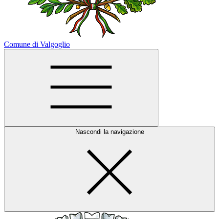
Comune di Valgoglio
Nascondi la navigazione