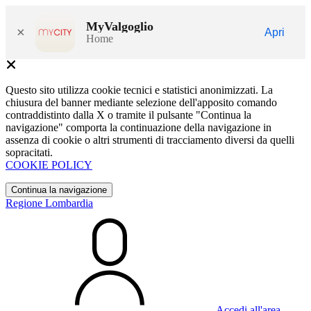
MyValgoglio
×
Apri
Home
Questo sito utilizza cookie tecnici e statistici anonimizzati. La
chiusura del banner mediante selezione dell'apposito comando
contraddistinto dalla X o tramite il pulsante "Continua la
navigazione" comporta la continuazione della navigazione in
assenza di cookie o altri strumenti di tracciamento diversi da quelli
sopracitati.
COOKIE POLICY
Continua la navigazione
Regione Lombardia
Accedi all'area