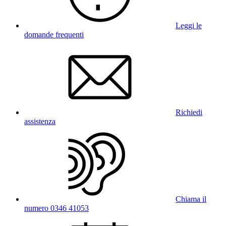
Leggi le
domande frequenti
Richiedi
assistenza
Chiama il
numero 0346 41053