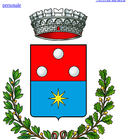
personale