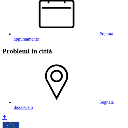
Prenota
appuntamento
Problemi in città
Segnala
disservizio