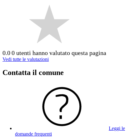
0.0
0 utenti hanno valutato questa pagina
Vedi tutte le valutazioni
Contatta il comune
Leggi le
domande frequenti