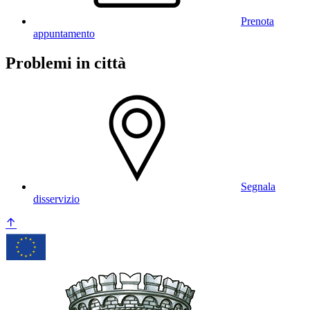
Prenota
appuntamento
Problemi in città
Segnala
disservizio