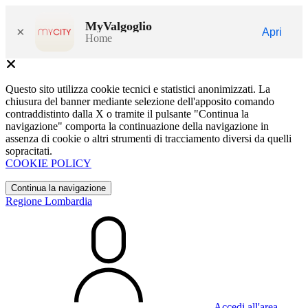
MyValgoglio
×
Apri
Home
Questo sito utilizza cookie tecnici e statistici anonimizzati. La
chiusura del banner mediante selezione dell'apposito comando
contraddistinto dalla X o tramite il pulsante "Continua la
navigazione" comporta la continuazione della navigazione in
assenza di cookie o altri strumenti di tracciamento diversi da quelli
sopracitati.
COOKIE POLICY
Continua la navigazione
Regione Lombardia
Accedi all'area