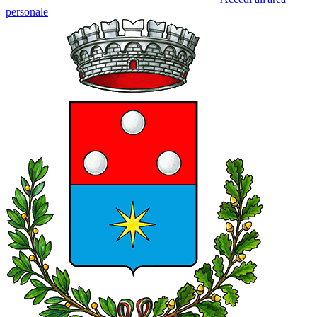
personale