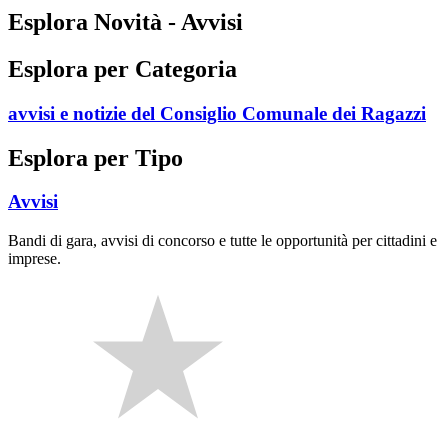
Esplora Novità - Avvisi
Esplora per Categoria
avvisi e notizie del Consiglio Comunale dei Ragazzi
Esplora per Tipo
Avvisi
Bandi di gara, avvisi di concorso e tutte le opportunità per cittadini e
imprese.