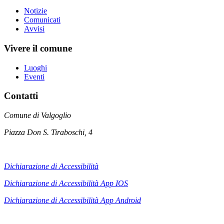
Notizie
Comunicati
Avvisi
Vivere il comune
Luoghi
Eventi
Contatti
Comune di Valgoglio
Piazza Don S. Tiraboschi, 4
Dichiarazione di Accessibilità
Dichiarazione di Accessibilità App IOS
Dichiarazione di Accessibilità App
Android