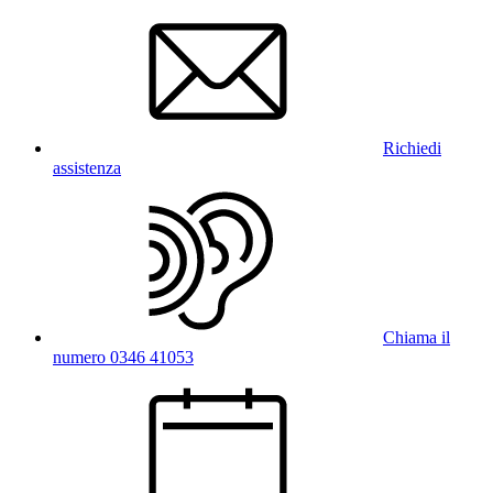
Richiedi
assistenza
Chiama il
numero 0346 41053