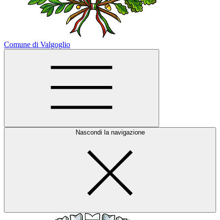
Comune di Valgoglio
Nascondi la navigazione