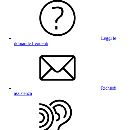
Leggi le
domande frequenti
Richiedi
assistenza