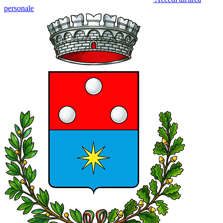
personale