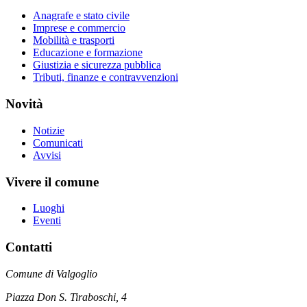
Anagrafe e stato civile
Imprese e commercio
Mobilità e trasporti
Educazione e formazione
Giustizia e sicurezza pubblica
Tributi, finanze e contravvenzioni
Novità
Notizie
Comunicati
Avvisi
Vivere il comune
Luoghi
Eventi
Contatti
Comune di Valgoglio
Piazza Don S. Tiraboschi, 4