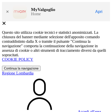
MyValgoglio
×
Apri
Home
Questo sito utilizza cookie tecnici e statistici anonimizzati. La
chiusura del banner mediante selezione dell'apposito comando
contraddistinto dalla X o tramite il pulsante "Continua la
navigazione" comporta la continuazione della navigazione in
assenza di cookie o altri strumenti di tracciamento diversi da quelli
sopracitati.
COOKIE POLICY
Continua la navigazione
Regione Lombardia
Accedi all'area