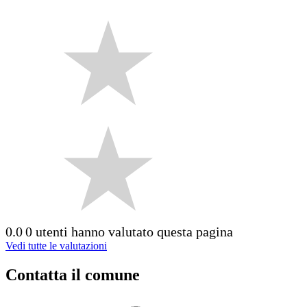
0.0
0 utenti hanno valutato questa pagina
Vedi tutte le valutazioni
Contatta il comune