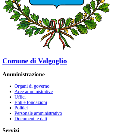
Comune di Valgoglio
Amministrazione
Organi di governo
Aree amministrative
Uffici
Enti e fondazioni
Politici
Personale amministrativo
Documenti e dati
Servizi