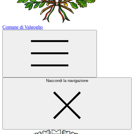
Comune di Valgoglio
Nascondi la navigazione