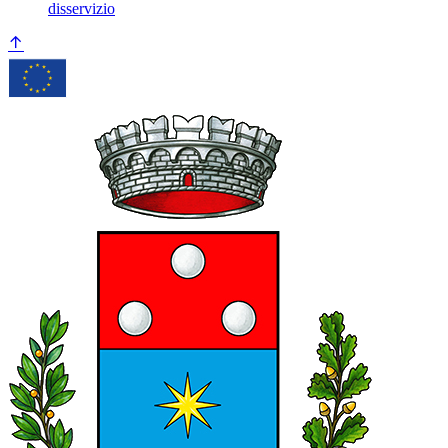
disservizio