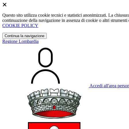
Questo sito utilizza cookie tecnici e statistici anonimizzati. La chiu
continuazione della navigazione in assenza di cookie o altri strumenti d
COOKIE POLICY
Continua la navigazione
Regione Lombardia
Accedi all'area perso