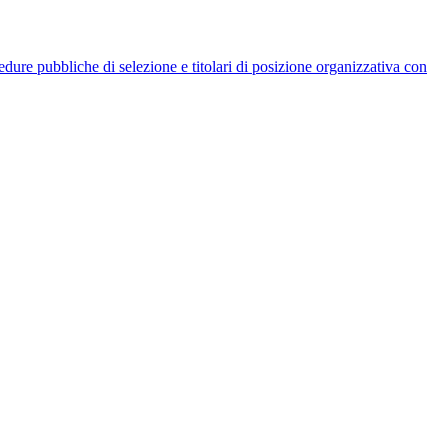
rocedure pubbliche di selezione e titolari di posizione organizzativa con