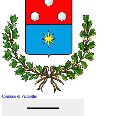
Comune di Valgoglio