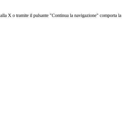
dalla X o tramite il pulsante "Continua la navigazione" comporta la