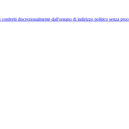
uelli conferiti discrezionalmente dall'organo di indirizzo politico senza p