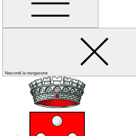
Nascondi la navigazione