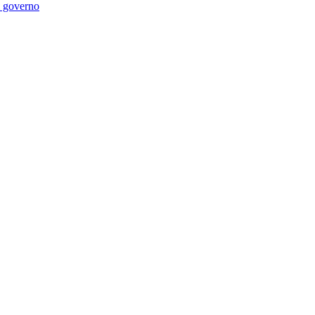
di governo