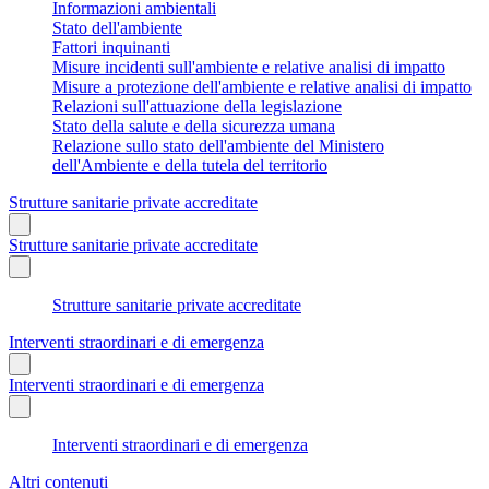
Informazioni ambientali
Stato dell'ambiente
Fattori inquinanti
Misure incidenti sull'ambiente e relative analisi di impatto
Misure a protezione dell'ambiente e relative analisi di impatto
Relazioni sull'attuazione della legislazione
Stato della salute e della sicurezza umana
Relazione sullo stato dell'ambiente del Ministero
dell'Ambiente e della tutela del territorio
Strutture sanitarie private accreditate
Strutture sanitarie private accreditate
Strutture sanitarie private accreditate
Interventi straordinari e di emergenza
Interventi straordinari e di emergenza
Interventi straordinari e di emergenza
Altri contenuti