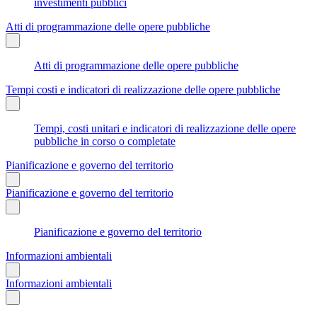
investimenti pubblici
Atti di programmazione delle opere pubbliche
Atti di programmazione delle opere pubbliche
Tempi costi e indicatori di realizzazione delle opere pubbliche
Tempi, costi unitari e indicatori di realizzazione delle opere
pubbliche in corso o completate
Pianificazione e governo del territorio
Pianificazione e governo del territorio
Pianificazione e governo del territorio
Informazioni ambientali
Informazioni ambientali