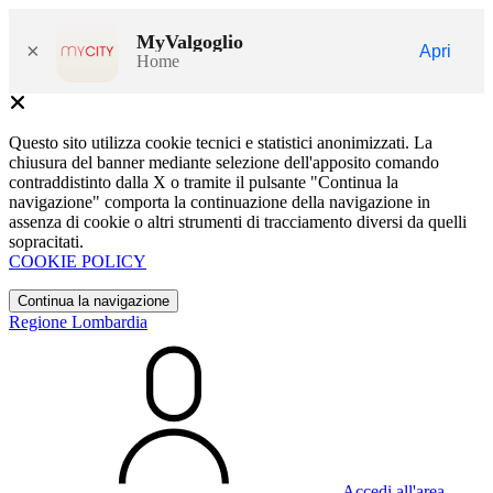
MyValgoglio
×
Apri
Home
Questo sito utilizza cookie tecnici e statistici anonimizzati. La
chiusura del banner mediante selezione dell'apposito comando
contraddistinto dalla X o tramite il pulsante "Continua la
navigazione" comporta la continuazione della navigazione in
assenza di cookie o altri strumenti di tracciamento diversi da quelli
sopracitati.
COOKIE POLICY
Continua la navigazione
Regione Lombardia
Accedi all'area