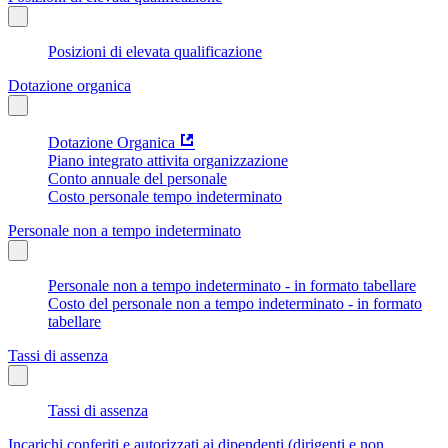
Posizioni di elevata qualificazione
Dotazione organica
Dotazione Organica
Piano integrato attivita organizzazione
Conto annuale del personale
Costo personale tempo indeterminato
Personale non a tempo indeterminato
Personale non a tempo indeterminato - in formato tabellare
Costo del personale non a tempo indeterminato - in formato
tabellare
Tassi di assenza
Tassi di assenza
Incarichi conferiti e autorizzati ai dipendenti (dirigenti e non