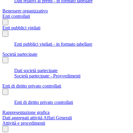
Dati relativi ai premi - in formato tabellare
Benessere organizzativo
Enti controllati
Enti pubblici vigilati
Enti pubblici vigilati - in formato tabellare
Società partecipate
Dati società partecipate
Società partecipate - Provvedimenti
Enti di diritto privato controllati
Enti di diritto privato controllati
Rappresentazione grafica
Dati aggregati attività Affari Generali
Attività e procedimenti