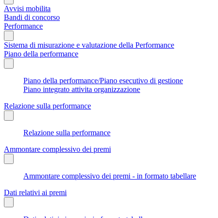
Avvisi mobilita
Bandi di concorso
Performance
Sistema di misurazione e valutazione della Performance
Piano della performance
Piano della performance/Piano esecutivo di gestione
Piano integrato attivita organizzazione
Relazione sulla performance
Relazione sulla performance
Ammontare complessivo dei premi
Ammontare complessivo dei premi - in formato tabellare
Dati relativi ai premi