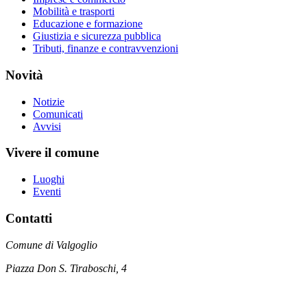
Mobilità e trasporti
Educazione e formazione
Giustizia e sicurezza pubblica
Tributi, finanze e contravvenzioni
Novità
Notizie
Comunicati
Avvisi
Vivere il comune
Luoghi
Eventi
Contatti
Comune di Valgoglio
Piazza Don S. Tiraboschi, 4