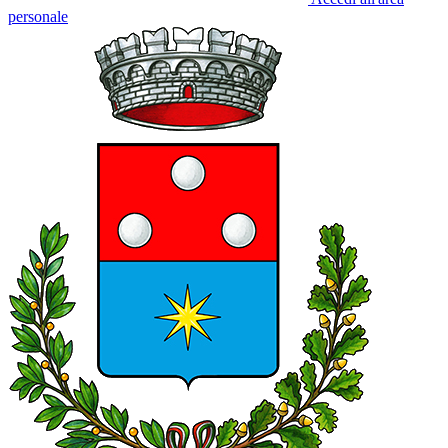
personale