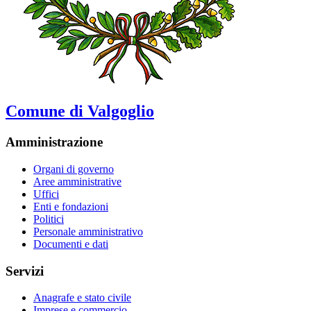
Comune di Valgoglio
Amministrazione
Organi di governo
Aree amministrative
Uffici
Enti e fondazioni
Politici
Personale amministrativo
Documenti e dati
Servizi
Anagrafe e stato civile
Imprese e commercio