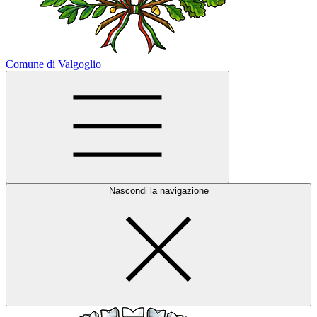
Comune di Valgoglio
Nascondi la navigazione