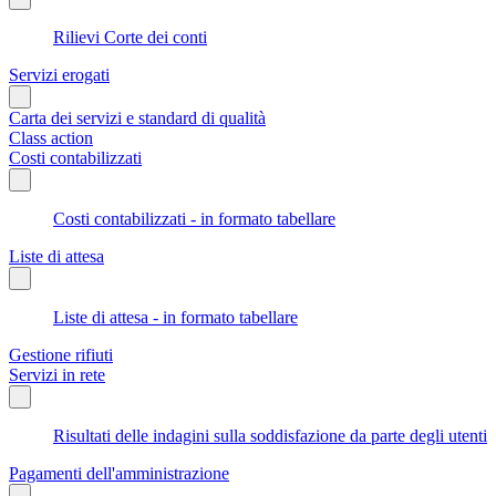
Rilievi Corte dei conti
Servizi erogati
Carta dei servizi e standard di qualità
Class action
Costi contabilizzati
Costi contabilizzati - in formato tabellare
Liste di attesa
Liste di attesa - in formato tabellare
Gestione rifiuti
Servizi in rete
Risultati delle indagini sulla soddisfazione da parte degli utenti
Pagamenti dell'amministrazione