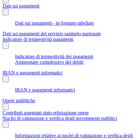
Dati sui pagamenti
Dati sui pagamenti - in formato tabellare
Dati sui pagamenti del servizio sanitario nazionale
Indicatore di tempestività pagamenti
Indicatore di tempestività dei pagamenti
Ammontare complessivo dei debiti
IBAN e pagamenti informatici
IBAN e pagamenti informatici
Opere pubbliche
Contributi assegnati stato relizzazione opere
Nuclei di valutazione e verifica degli investimenti pubblici
Informazioni relative ai nuclei di valutazione e verifica degli