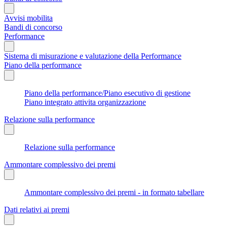
Avvisi mobilita
Bandi di concorso
Performance
Sistema di misurazione e valutazione della Performance
Piano della performance
Piano della performance/Piano esecutivo di gestione
Piano integrato attivita organizzazione
Relazione sulla performance
Relazione sulla performance
Ammontare complessivo dei premi
Ammontare complessivo dei premi - in formato tabellare
Dati relativi ai premi