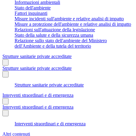
Informazioni ambientali
Stato dell'ambiente
Fattori inquinanti
Misure incidenti sull'ambiente e relative analisi di impatto
Misure a protezione dell'ambiente e relative analisi di impatto
Relazioni sull'attuazione della legislazione
Stato della salute e della sicurezza umana
Relazione sullo stato dell'ambiente del Ministero
dell'Ambiente e della tutela del territorio
Strutture sanitarie private accreditate
Strutture sanitarie private accreditate
Strutture sanitarie private accreditate
Interventi straordinari e di emergenza
Interventi straordinari e di emergenza
Interventi straordinari e di emergenza
Altri contenuti