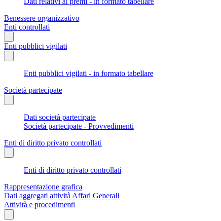
Dati relativi ai premi - in formato tabellare
Benessere organizzativo
Enti controllati
Enti pubblici vigilati
Enti pubblici vigilati - in formato tabellare
Società partecipate
Dati società partecipate
Società partecipate - Provvedimenti
Enti di diritto privato controllati
Enti di diritto privato controllati
Rappresentazione grafica
Dati aggregati attività Affari Generali
Attività e procedimenti