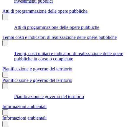
investimenti pubblici
Atti di programmazione delle opere pubbliche
Atti di programmazione delle opere pubbliche
Tempi costi e indicatori di realizzazione delle opere pubbliche
Tempi, costi unitari e indicatori di realizzazione delle opere
pubbliche in corso o completate
Pianificazione e governo del territorio
Pianificazione e governo del territorio
Pianificazione e governo del territorio
Informazioni ambientali
Informazioni ambientali