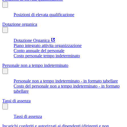
Posizioni di elevata qualificazione
Dotazione organica
Dotazione Organica
Piano integrato attivita organizzazione
Conto annuale del personale
Costo personale tempo indeterminato
Personale non a tempo indeterminato
Personale non a tempo indeterminato - in formato tabellare
Costo del personale non a tempo indeterminato - in formato
tabellare
Tassi di assenza
Tassi di assenza
Incarichi conferiti e autorizzati ai dipendenti (dirigenti e non