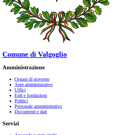
Comune di Valgoglio
Amministrazione
Organi di governo
Aree amministrative
Uffici
Enti e fondazioni
Politici
Personale amministrativo
Documenti e dati
Servizi