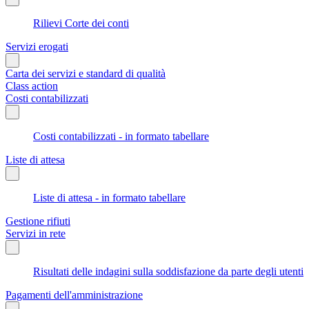
Rilievi Corte dei conti
Servizi erogati
Carta dei servizi e standard di qualità
Class action
Costi contabilizzati
Costi contabilizzati - in formato tabellare
Liste di attesa
Liste di attesa - in formato tabellare
Gestione rifiuti
Servizi in rete
Risultati delle indagini sulla soddisfazione da parte degli utenti
Pagamenti dell'amministrazione