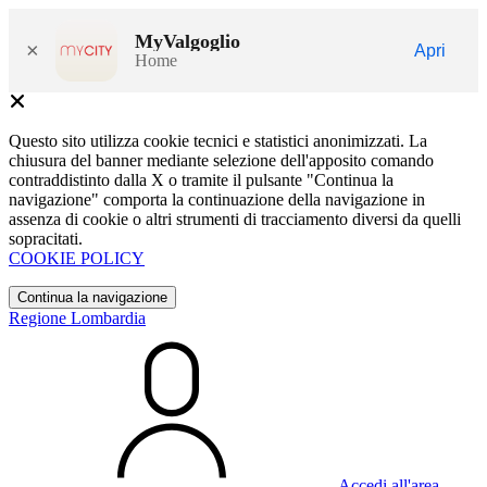
MyValgoglio
×
Apri
Home
Questo sito utilizza cookie tecnici e statistici anonimizzati. La
chiusura del banner mediante selezione dell'apposito comando
contraddistinto dalla X o tramite il pulsante "Continua la
navigazione" comporta la continuazione della navigazione in
assenza di cookie o altri strumenti di tracciamento diversi da quelli
sopracitati.
COOKIE POLICY
Continua la navigazione
Regione Lombardia
Accedi all'area