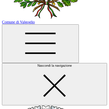
Comune di Valgoglio
Nascondi la navigazione