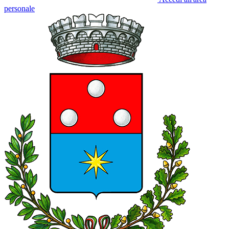
personale