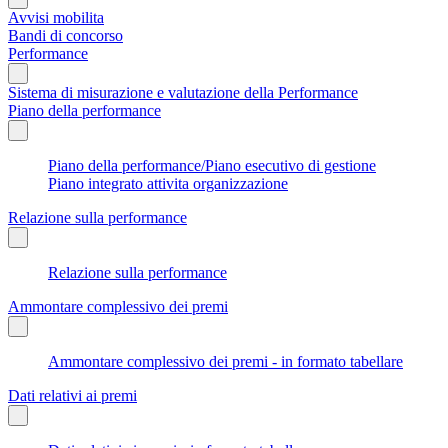
Avvisi mobilita
Bandi di concorso
Performance
Sistema di misurazione e valutazione della Performance
Piano della performance
Piano della performance/Piano esecutivo di gestione
Piano integrato attivita organizzazione
Relazione sulla performance
Relazione sulla performance
Ammontare complessivo dei premi
Ammontare complessivo dei premi - in formato tabellare
Dati relativi ai premi