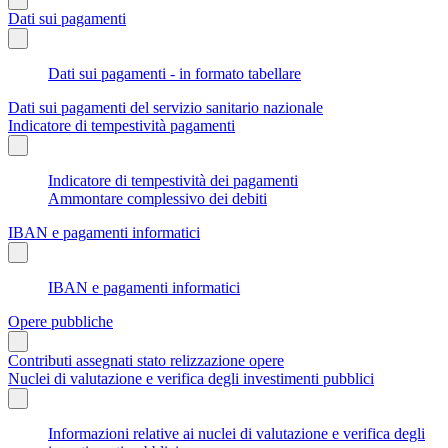
Dati sui pagamenti
Dati sui pagamenti - in formato tabellare
Dati sui pagamenti del servizio sanitario nazionale
Indicatore di tempestività pagamenti
Indicatore di tempestività dei pagamenti
Ammontare complessivo dei debiti
IBAN e pagamenti informatici
IBAN e pagamenti informatici
Opere pubbliche
Contributi assegnati stato relizzazione opere
Nuclei di valutazione e verifica degli investimenti pubblici
Informazioni relative ai nuclei di valutazione e verifica degli