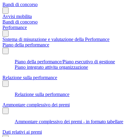
Bandi di concorso
Avvisi mobilita
Bandi di concorso
Performance
Sistema di misurazione e valutazione della Performance
Piano della performance
Piano della performance/Piano esecutivo di gestione
Piano integrato attivita organizzazione
Relazione sulla performance
Relazione sulla performance
Ammontare complessivo dei premi
Ammontare complessivo dei premi - in formato tabellare
Dati relativi ai premi