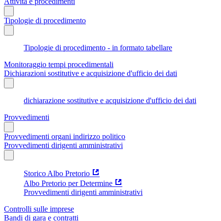
Attività e procedimenti
Tipologie di procedimento
Tipologie di procedimento - in formato tabellare
Monitoraggio tempi procedimentali
Dichiarazioni sostitutive e acquisizione d'ufficio dei dati
dichiarazione sostitutive e acquisizione d'ufficio dei dati
Provvedimenti
Provvedimenti organi indirizzo politico
Provvedimenti dirigenti amministrativi
Storico Albo Pretorio
Albo Pretorio per Determine
Provvedimenti dirigenti amministrativi
Controlli sulle imprese
Bandi di gara e contratti