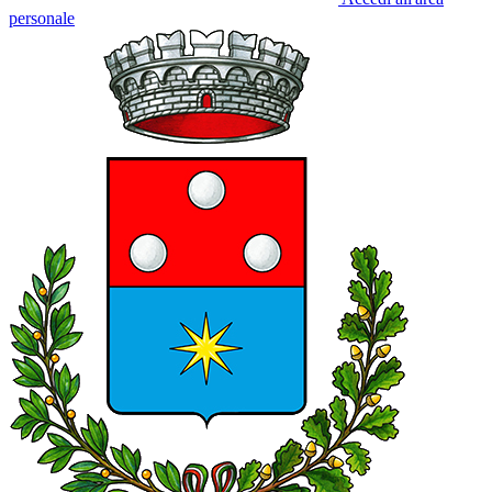
personale