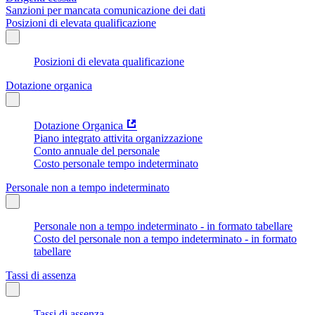
Sanzioni per mancata comunicazione dei dati
Posizioni di elevata qualificazione
Posizioni di elevata qualificazione
Dotazione organica
Dotazione Organica
Piano integrato attivita organizzazione
Conto annuale del personale
Costo personale tempo indeterminato
Personale non a tempo indeterminato
Personale non a tempo indeterminato - in formato tabellare
Costo del personale non a tempo indeterminato - in formato
tabellare
Tassi di assenza
Tassi di assenza