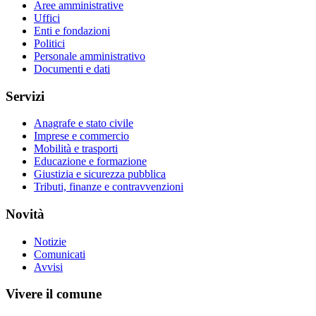
Aree amministrative
Uffici
Enti e fondazioni
Politici
Personale amministrativo
Documenti e dati
Servizi
Anagrafe e stato civile
Imprese e commercio
Mobilità e trasporti
Educazione e formazione
Giustizia e sicurezza pubblica
Tributi, finanze e contravvenzioni
Novità
Notizie
Comunicati
Avvisi
Vivere il comune