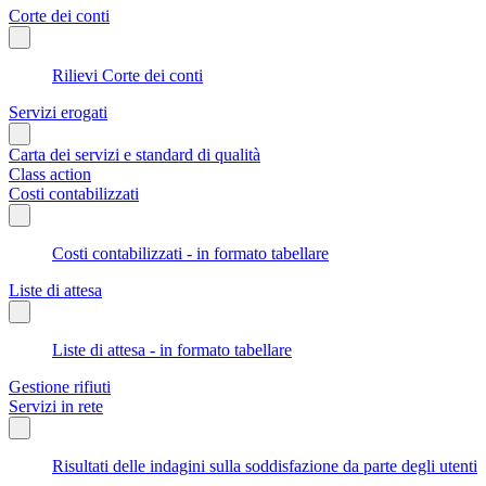
Corte dei conti
Rilievi Corte dei conti
Servizi erogati
Carta dei servizi e standard di qualità
Class action
Costi contabilizzati
Costi contabilizzati - in formato tabellare
Liste di attesa
Liste di attesa - in formato tabellare
Gestione rifiuti
Servizi in rete
Risultati delle indagini sulla soddisfazione da parte degli utenti