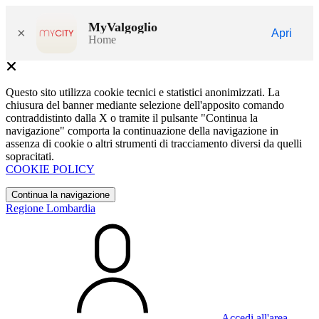
MyValgoglio
×
Apri
Home
Questo sito utilizza cookie tecnici e statistici anonimizzati. La
chiusura del banner mediante selezione dell'apposito comando
contraddistinto dalla X o tramite il pulsante "Continua la
navigazione" comporta la continuazione della navigazione in
assenza di cookie o altri strumenti di tracciamento diversi da quelli
sopracitati.
COOKIE POLICY
Continua la navigazione
Regione Lombardia
Accedi all'area