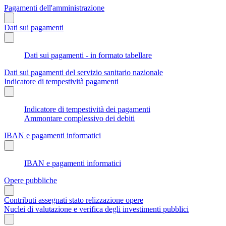
Pagamenti dell'amministrazione
Dati sui pagamenti
Dati sui pagamenti - in formato tabellare
Dati sui pagamenti del servizio sanitario nazionale
Indicatore di tempestività pagamenti
Indicatore di tempestività dei pagamenti
Ammontare complessivo dei debiti
IBAN e pagamenti informatici
IBAN e pagamenti informatici
Opere pubbliche
Contributi assegnati stato relizzazione opere
Nuclei di valutazione e verifica degli investimenti pubblici