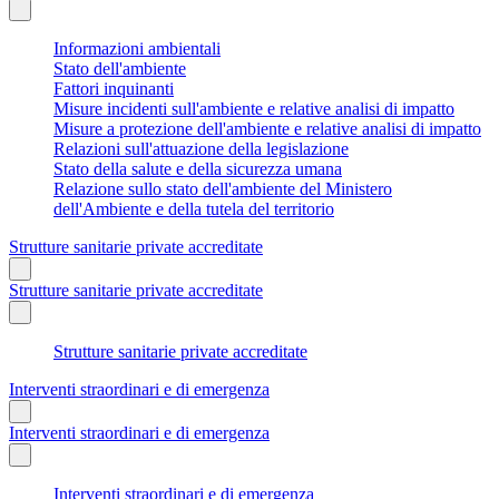
Informazioni ambientali
Stato dell'ambiente
Fattori inquinanti
Misure incidenti sull'ambiente e relative analisi di impatto
Misure a protezione dell'ambiente e relative analisi di impatto
Relazioni sull'attuazione della legislazione
Stato della salute e della sicurezza umana
Relazione sullo stato dell'ambiente del Ministero
dell'Ambiente e della tutela del territorio
Strutture sanitarie private accreditate
Strutture sanitarie private accreditate
Strutture sanitarie private accreditate
Interventi straordinari e di emergenza
Interventi straordinari e di emergenza
Interventi straordinari e di emergenza