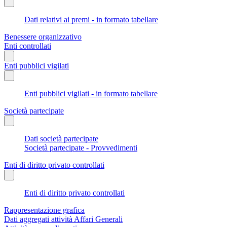
Dati relativi ai premi - in formato tabellare
Benessere organizzativo
Enti controllati
Enti pubblici vigilati
Enti pubblici vigilati - in formato tabellare
Società partecipate
Dati società partecipate
Società partecipate - Provvedimenti
Enti di diritto privato controllati
Enti di diritto privato controllati
Rappresentazione grafica
Dati aggregati attività Affari Generali