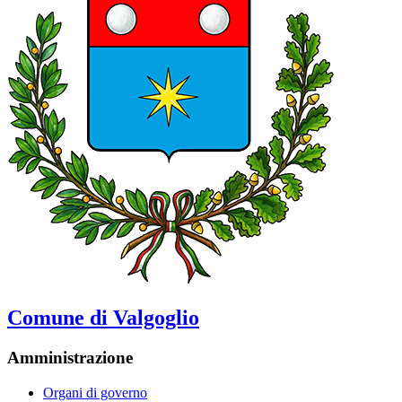
Comune di Valgoglio
Amministrazione
Organi di governo