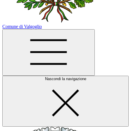
Comune di Valgoglio
Nascondi la navigazione