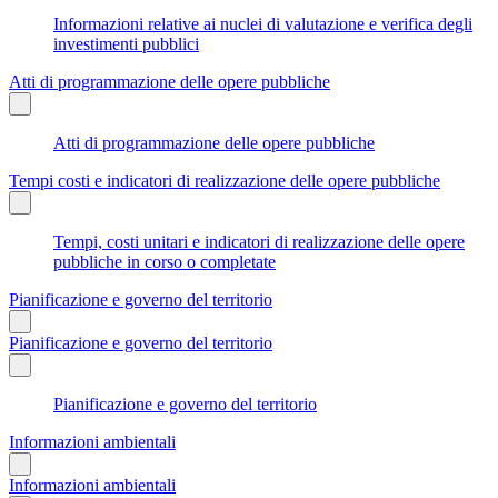
Informazioni relative ai nuclei di valutazione e verifica degli
investimenti pubblici
Atti di programmazione delle opere pubbliche
Atti di programmazione delle opere pubbliche
Tempi costi e indicatori di realizzazione delle opere pubbliche
Tempi, costi unitari e indicatori di realizzazione delle opere
pubbliche in corso o completate
Pianificazione e governo del territorio
Pianificazione e governo del territorio
Pianificazione e governo del territorio
Informazioni ambientali
Informazioni ambientali