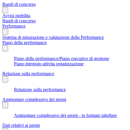
Bandi di concorso
Avvisi mobilita
Bandi di concorso
Performance
Sistema di misurazione e valutazione della Performance
Piano della performance
Piano della performance/Piano esecutivo di gestione
Piano integrato attivita organizzazione
Relazione sulla performance
Relazione sulla performance
Ammontare complessivo dei premi
Ammontare complessivo dei premi - in formato tabellare
Dati relativi ai premi