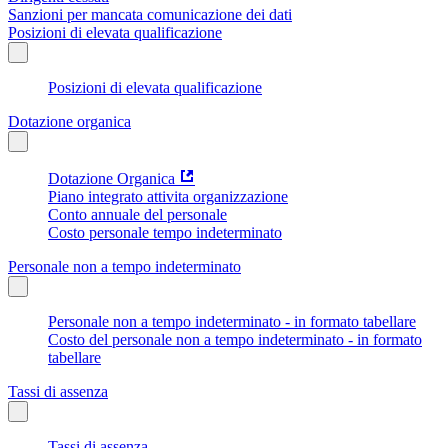
Sanzioni per mancata comunicazione dei dati
Posizioni di elevata qualificazione
Posizioni di elevata qualificazione
Dotazione organica
Dotazione Organica
Piano integrato attivita organizzazione
Conto annuale del personale
Costo personale tempo indeterminato
Personale non a tempo indeterminato
Personale non a tempo indeterminato - in formato tabellare
Costo del personale non a tempo indeterminato - in formato
tabellare
Tassi di assenza
Tassi di assenza