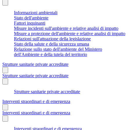
Informazioni ambientali
Stato dell'ambiente
Fattori inquinanti
Misure incidenti sull'ambiente e relative analisi di impatto
Misure a protezione dell'ambiente e relative analisi di impatto
Relazioni sull'attuazione della legislazione
Stato della salute e della sicurezza umana
Relazione sullo stato dell'ambiente del Ministero
dell'Ambiente e della tutela del territorio
Strutture sanitarie private accreditate
Strutture sanitarie private accreditate
Strutture sanitarie private accreditate
Interventi straordinari e di emergenza
Interventi straordinari e di emergenza
Interventi straordinari e di emergenza