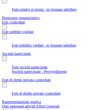
Dati relativi ai premi - in formato tabellare
Benessere organizzativo
Enti controllati
Enti pubblici vigilati
Enti pubblici vigilati - in formato tabellare
Società partecipate
Dati società partecipate
Società partecipate - Provvedimenti
Enti di diritto privato controllati
Enti di diritto privato controllati
Rappresentazione grafica
Dati aggregati attività Affari Generali