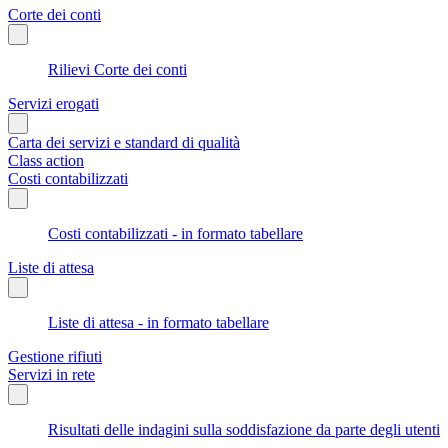
Corte dei conti
Rilievi Corte dei conti
Servizi erogati
Carta dei servizi e standard di qualità
Class action
Costi contabilizzati
Costi contabilizzati - in formato tabellare
Liste di attesa
Liste di attesa - in formato tabellare
Gestione rifiuti
Servizi in rete
Risultati delle indagini sulla soddisfazione da parte degli utenti