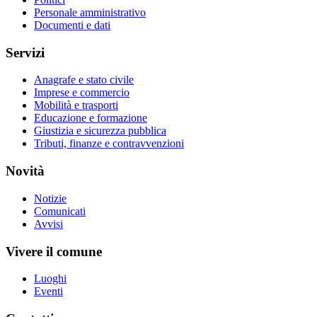
Personale amministrativo
Documenti e dati
Servizi
Anagrafe e stato civile
Imprese e commercio
Mobilità e trasporti
Educazione e formazione
Giustizia e sicurezza pubblica
Tributi, finanze e contravvenzioni
Novità
Notizie
Comunicati
Avvisi
Vivere il comune
Luoghi
Eventi