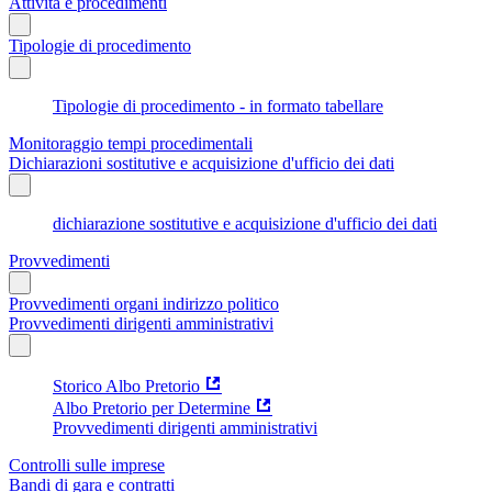
Attività e procedimenti
Tipologie di procedimento
Tipologie di procedimento - in formato tabellare
Monitoraggio tempi procedimentali
Dichiarazioni sostitutive e acquisizione d'ufficio dei dati
dichiarazione sostitutive e acquisizione d'ufficio dei dati
Provvedimenti
Provvedimenti organi indirizzo politico
Provvedimenti dirigenti amministrativi
Storico Albo Pretorio
Albo Pretorio per Determine
Provvedimenti dirigenti amministrativi
Controlli sulle imprese
Bandi di gara e contratti