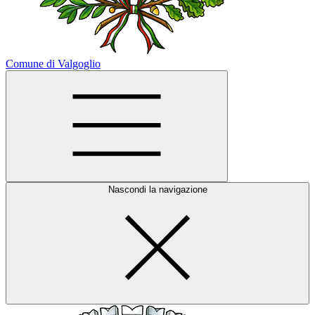
Comune di Valgoglio
Nascondi la navigazione