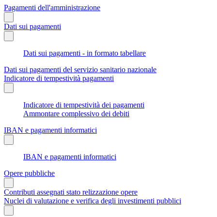
Pagamenti dell'amministrazione
Dati sui pagamenti
Dati sui pagamenti - in formato tabellare
Dati sui pagamenti del servizio sanitario nazionale
Indicatore di tempestività pagamenti
Indicatore di tempestività dei pagamenti
Ammontare complessivo dei debiti
IBAN e pagamenti informatici
IBAN e pagamenti informatici
Opere pubbliche
Contributi assegnati stato relizzazione opere
Nuclei di valutazione e verifica degli investimenti pubblici