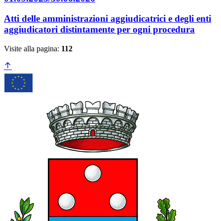
Atti delle amministrazioni aggiudicatrici e degli enti
aggiudicatori distintamente per ogni procedura
Visite alla pagina:
112