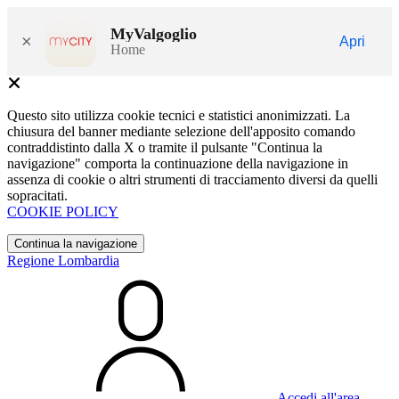
MyValgoglio
×
Apri
Home
Questo sito utilizza cookie tecnici e statistici anonimizzati. La
chiusura del banner mediante selezione dell'apposito comando
contraddistinto dalla X o tramite il pulsante "Continua la
navigazione" comporta la continuazione della navigazione in
assenza di cookie o altri strumenti di tracciamento diversi da quelli
sopracitati.
COOKIE POLICY
Continua la navigazione
Regione Lombardia
Accedi all'area