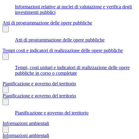
Informazioni relative ai nuclei di valutazione e verifica degli
investimenti pubblici
Atti di programmazione delle opere pubbliche
Atti di programmazione delle opere pubbliche
Tempi costi e indicatori di realizzazione delle opere pubbliche
Tempi, costi unitari e indicatori di realizzazione delle opere
pubbliche in corso o completate
Pianificazione e governo del territorio
Pianificazione e governo del territorio
Pianificazione e governo del territorio
Informazioni ambientali
Informazioni ambientali