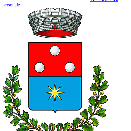
personale