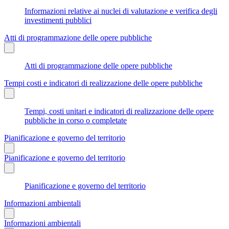
Informazioni relative ai nuclei di valutazione e verifica degli
investimenti pubblici
Atti di programmazione delle opere pubbliche
Atti di programmazione delle opere pubbliche
Tempi costi e indicatori di realizzazione delle opere pubbliche
Tempi, costi unitari e indicatori di realizzazione delle opere
pubbliche in corso o completate
Pianificazione e governo del territorio
Pianificazione e governo del territorio
Pianificazione e governo del territorio
Informazioni ambientali
Informazioni ambientali