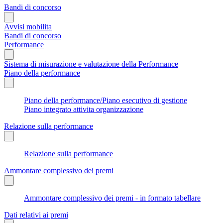
Bandi di concorso
Avvisi mobilita
Bandi di concorso
Performance
Sistema di misurazione e valutazione della Performance
Piano della performance
Piano della performance/Piano esecutivo di gestione
Piano integrato attivita organizzazione
Relazione sulla performance
Relazione sulla performance
Ammontare complessivo dei premi
Ammontare complessivo dei premi - in formato tabellare
Dati relativi ai premi