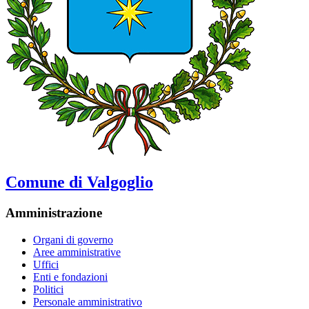
Comune di Valgoglio
Amministrazione
Organi di governo
Aree amministrative
Uffici
Enti e fondazioni
Politici
Personale amministrativo