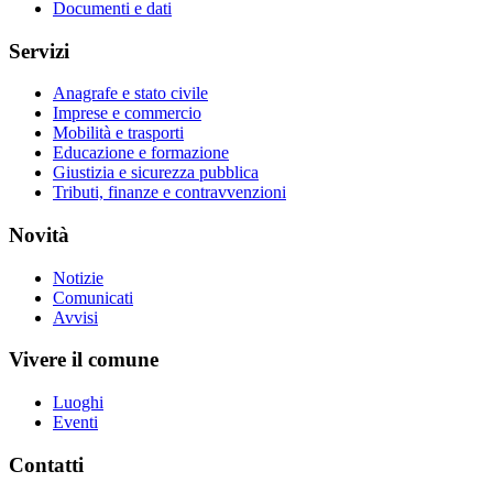
Documenti e dati
Servizi
Anagrafe e stato civile
Imprese e commercio
Mobilità e trasporti
Educazione e formazione
Giustizia e sicurezza pubblica
Tributi, finanze e contravvenzioni
Novità
Notizie
Comunicati
Avvisi
Vivere il comune
Luoghi
Eventi
Contatti