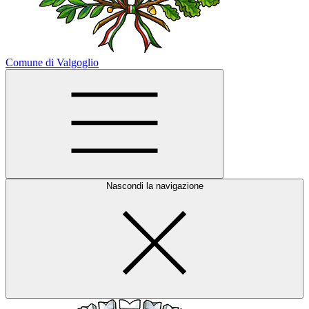
Comune di Valgoglio
Nascondi la navigazione