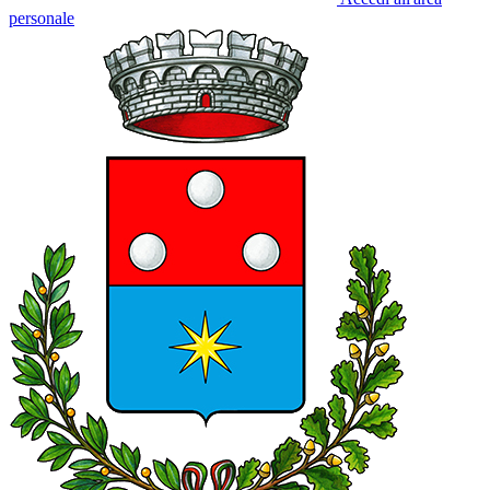
personale