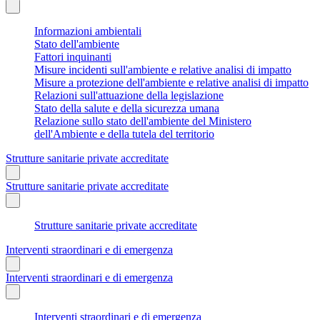
Informazioni ambientali
Stato dell'ambiente
Fattori inquinanti
Misure incidenti sull'ambiente e relative analisi di impatto
Misure a protezione dell'ambiente e relative analisi di impatto
Relazioni sull'attuazione della legislazione
Stato della salute e della sicurezza umana
Relazione sullo stato dell'ambiente del Ministero
dell'Ambiente e della tutela del territorio
Strutture sanitarie private accreditate
Strutture sanitarie private accreditate
Strutture sanitarie private accreditate
Interventi straordinari e di emergenza
Interventi straordinari e di emergenza
Interventi straordinari e di emergenza