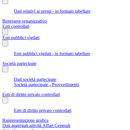
Dati relativi ai premi - in formato tabellare
Benessere organizzativo
Enti controllati
Enti pubblici vigilati
Enti pubblici vigilati - in formato tabellare
Società partecipate
Dati società partecipate
Società partecipate - Provvedimenti
Enti di diritto privato controllati
Enti di diritto privato controllati
Rappresentazione grafica
Dati aggregati attività Affari Generali