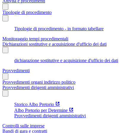
Attività e procedimenti
Tipologie di procedimento
Tipologie di procedimento - in formato tabellare
Monitoraggio tempi procedimentali
Dichiarazioni sostitutive e acquisizione d'ufficio dei dati
dichiarazione sostitutive e acquisizione d'ufficio dei dati
Provvedimenti
Provvedimenti organi indirizzo politico
Provvedimenti dirigenti amministrativi
Storico Albo Pretorio
Albo Pretorio per Determine
Provvedimenti dirigenti amministrativi
Controlli sulle imprese
Bandi di gara e contratti