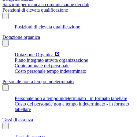
Sanzioni per mancata comunicazione dei dati
Posizioni di elevata qualificazione
Posizioni di elevata qualificazione
Dotazione organica
Dotazione Organica
Piano integrato attivita organizzazione
Conto annuale del personale
Costo personale tempo indeterminato
Personale non a tempo indeterminato
Personale non a tempo indeterminato - in formato tabellare
Costo del personale non a tempo indeterminato - in formato
tabellare
Tassi di assenza
Tassi di assenza