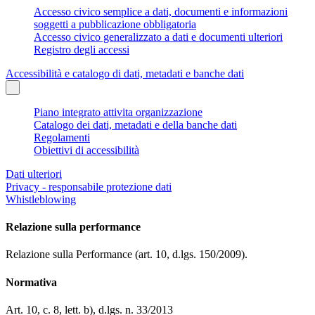
Accesso civico semplice a dati, documenti e informazioni
soggetti a pubblicazione obbligatoria
Accesso civico generalizzato a dati e documenti ulteriori
Registro degli accessi
Accessibilità e catalogo di dati, metadati e banche dati
Piano integrato attivita organizzazione
Catalogo dei dati, metadati e della banche dati
Regolamenti
Obiettivi di accessibilità
Dati ulteriori
Privacy - responsabile protezione dati
Whistleblowing
Relazione sulla performance
Relazione sulla Performance (art. 10, d.lgs. 150/2009).
Normativa
Art. 10, c. 8, lett. b), d.lgs. n. 33/2013