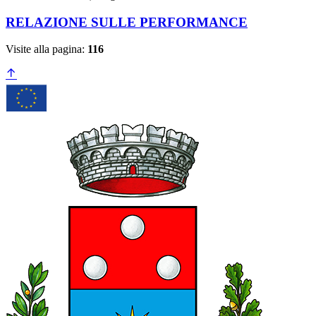
RELAZIONE SULLE PERFORMANCE
Visite alla pagina:
116