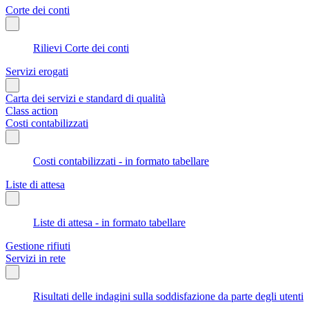
Corte dei conti
Rilievi Corte dei conti
Servizi erogati
Carta dei servizi e standard di qualità
Class action
Costi contabilizzati
Costi contabilizzati - in formato tabellare
Liste di attesa
Liste di attesa - in formato tabellare
Gestione rifiuti
Servizi in rete
Risultati delle indagini sulla soddisfazione da parte degli utenti