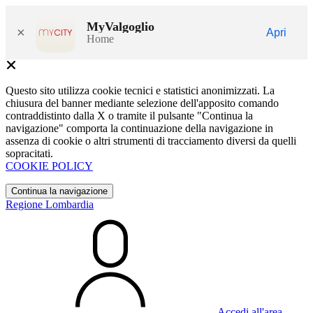
MyValgoglio
×
Apri
Home
Questo sito utilizza cookie tecnici e statistici anonimizzati. La
chiusura del banner mediante selezione dell'apposito comando
contraddistinto dalla X o tramite il pulsante "Continua la
navigazione" comporta la continuazione della navigazione in
assenza di cookie o altri strumenti di tracciamento diversi da quelli
sopracitati.
COOKIE POLICY
Continua la navigazione
Regione Lombardia
Accedi all'area