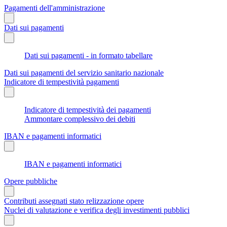
Pagamenti dell'amministrazione
Dati sui pagamenti
Dati sui pagamenti - in formato tabellare
Dati sui pagamenti del servizio sanitario nazionale
Indicatore di tempestività pagamenti
Indicatore di tempestività dei pagamenti
Ammontare complessivo dei debiti
IBAN e pagamenti informatici
IBAN e pagamenti informatici
Opere pubbliche
Contributi assegnati stato relizzazione opere
Nuclei di valutazione e verifica degli investimenti pubblici