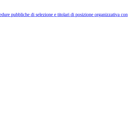
rocedure pubbliche di selezione e titolari di posizione organizzativa con