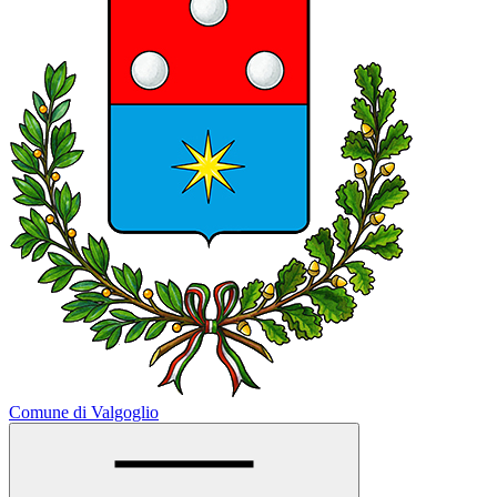
Comune di Valgoglio