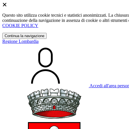
Questo sito utilizza cookie tecnici e statistici anonimizzati. La chiu
continuazione della navigazione in assenza di cookie o altri strumenti d
COOKIE POLICY
Continua la navigazione
Regione Lombardia
Accedi all'area perso