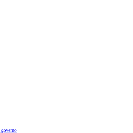
di governo