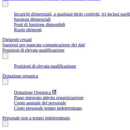
Incarichi dirigenziali, a qualsiasi titolo conferiti, ivi inclusi q
funzioni dirigenziali
Posti di funzione disponibili
Ruolo dirigenti
Dirigenti cessati
Sanzioni per mancata comunicazione dei dati
Posizioni di elevata qualificazione
Posizioni di elevata qualificazione
Dotazione organica
Dotazione Organica
Piano integrato attivita organizzazione
Conto annuale del personale
Costo personale tempo indeterminato
Personale non a tempo indeterminato