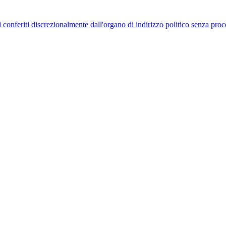
uelli conferiti discrezionalmente dall'organo di indirizzo politico senza p