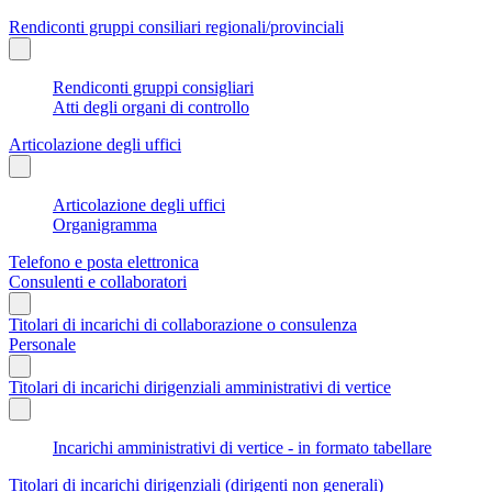
Rendiconti gruppi consiliari regionali/provinciali
Rendiconti gruppi consigliari
Atti degli organi di controllo
Articolazione degli uffici
Articolazione degli uffici
Organigramma
Telefono e posta elettronica
Consulenti e collaboratori
Titolari di incarichi di collaborazione o consulenza
Personale
Titolari di incarichi dirigenziali amministrativi di vertice
Incarichi amministrativi di vertice - in formato tabellare
Titolari di incarichi dirigenziali (dirigenti non generali)