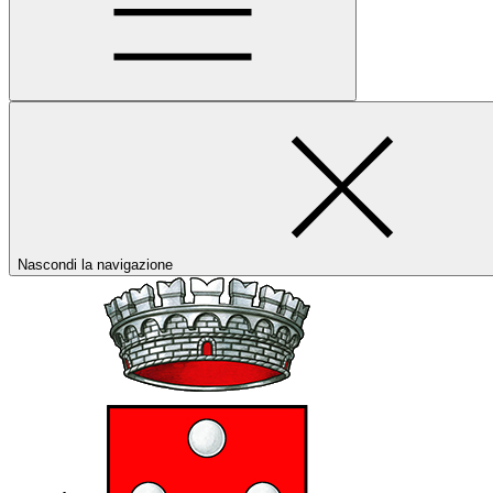
Nascondi la navigazione