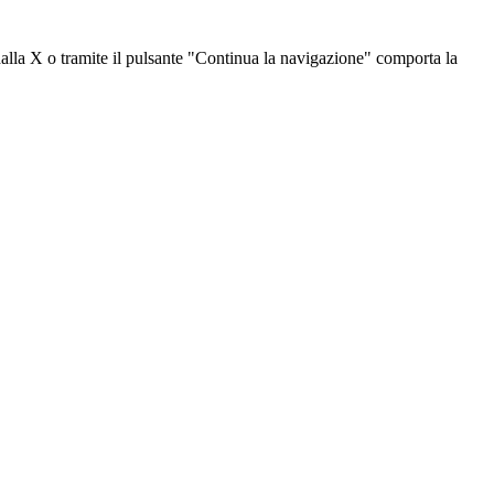
dalla X o tramite il pulsante "Continua la navigazione" comporta la