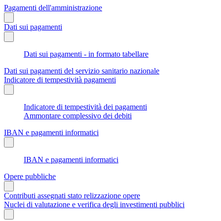
Pagamenti dell'amministrazione
Dati sui pagamenti
Dati sui pagamenti - in formato tabellare
Dati sui pagamenti del servizio sanitario nazionale
Indicatore di tempestività pagamenti
Indicatore di tempestività dei pagamenti
Ammontare complessivo dei debiti
IBAN e pagamenti informatici
IBAN e pagamenti informatici
Opere pubbliche
Contributi assegnati stato relizzazione opere
Nuclei di valutazione e verifica degli investimenti pubblici