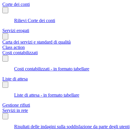
Corte dei conti
Rilievi Corte dei conti
Servizi erogati
Carta dei servizi e standard di qualità
Class action
Costi contabilizzati
Costi contabilizzati - in formato tabellare
Liste di attesa
Liste di attesa - in formato tabellare
Gestione rifiuti
Servizi in rete
Risultati delle indagini sulla soddisfazione da parte degli utenti