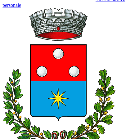
personale