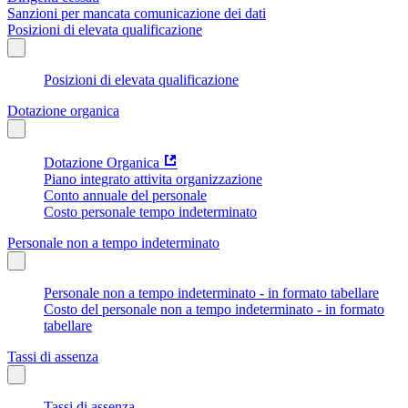
Sanzioni per mancata comunicazione dei dati
Posizioni di elevata qualificazione
Posizioni di elevata qualificazione
Dotazione organica
Dotazione Organica
Piano integrato attivita organizzazione
Conto annuale del personale
Costo personale tempo indeterminato
Personale non a tempo indeterminato
Personale non a tempo indeterminato - in formato tabellare
Costo del personale non a tempo indeterminato - in formato
tabellare
Tassi di assenza
Tassi di assenza