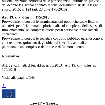
razionalizzazione periodica delle partecipazioni pubbliche, previsti
dal decreto legislativo adottato ai sensi dell'articolo 18 della legge 7
agosto 2015, n. 124 (art. 20 d.lgs 175/2016)
Art. 19, c. 7, d.lgs. n. 175/2016
Provvedimenti con cui le amministrazioni pubbliche socie fissano
obiettivi specifici, annuali e pluriennali, sul complesso delle spese di
funzionamento, ivi comprese quelle per il personale, delle società
controllate.
Provvedimenti con cui le società a controllo pubblico garantiscono il
concreto perseguimento degli obiettivi specifici, annuali e
pluriennali, sul complesso delle spese di funzionamento
Normativa
Art. 22, c. 1. lett. d-bis, d.lgs. n. 33/2013 - Art. 19, c. 7, d.lgs. n.
175/2016
Visite alla pagina:
143