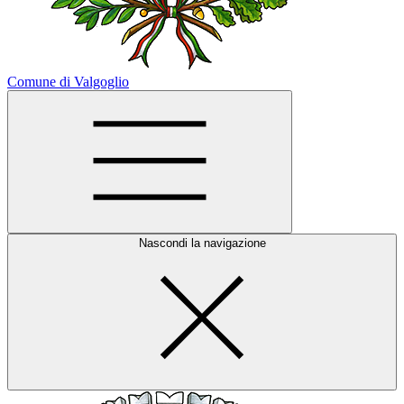
Comune di Valgoglio
Nascondi la navigazione