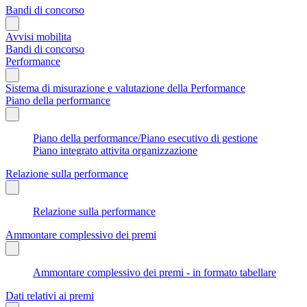
Bandi di concorso
Avvisi mobilita
Bandi di concorso
Performance
Sistema di misurazione e valutazione della Performance
Piano della performance
Piano della performance/Piano esecutivo di gestione
Piano integrato attivita organizzazione
Relazione sulla performance
Relazione sulla performance
Ammontare complessivo dei premi
Ammontare complessivo dei premi - in formato tabellare
Dati relativi ai premi