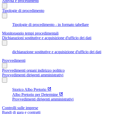
Attività e procedimenti
Tipologie di procedimento
Tipologie di procedimento - in formato tabellare
Monitoraggio tempi procedimentali
Dichiarazioni sostitutive e acquisizione d'ufficio dei dati
dichiarazione sostitutive e acquisizione d'ufficio dei dati
Provvedimenti
Provvedimenti organi indirizzo politico
Provvedimenti dirigenti amministrativi
Storico Albo Pretorio
Albo Pretorio per Determine
Provvedimenti dirigenti amministrativi
Controlli sulle imprese
Bandi di gara e contratti