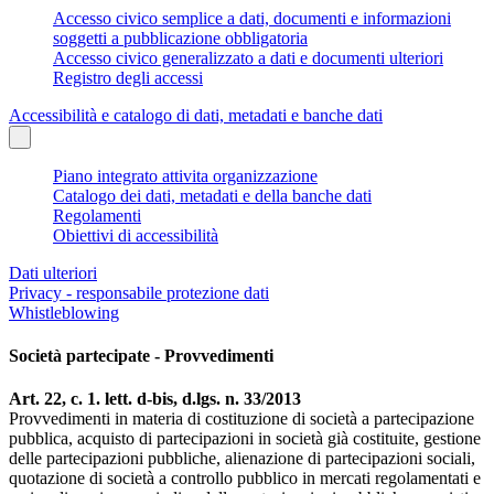
Accesso civico semplice a dati, documenti e informazioni
soggetti a pubblicazione obbligatoria
Accesso civico generalizzato a dati e documenti ulteriori
Registro degli accessi
Accessibilità e catalogo di dati, metadati e banche dati
Piano integrato attivita organizzazione
Catalogo dei dati, metadati e della banche dati
Regolamenti
Obiettivi di accessibilità
Dati ulteriori
Privacy - responsabile protezione dati
Whistleblowing
Società partecipate - Provvedimenti
Art. 22, c. 1. lett. d-bis, d.lgs. n. 33/2013
Provvedimenti in materia di costituzione di società a partecipazione
pubblica, acquisto di partecipazioni in società già costituite, gestione
delle partecipazioni pubbliche, alienazione di partecipazioni sociali,
quotazione di società a controllo pubblico in mercati regolamentati e