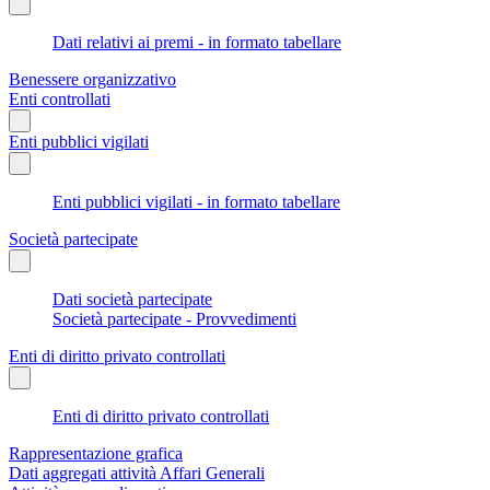
Dati relativi ai premi - in formato tabellare
Benessere organizzativo
Enti controllati
Enti pubblici vigilati
Enti pubblici vigilati - in formato tabellare
Società partecipate
Dati società partecipate
Società partecipate - Provvedimenti
Enti di diritto privato controllati
Enti di diritto privato controllati
Rappresentazione grafica
Dati aggregati attività Affari Generali