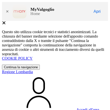
MyValgoglio
×
Apri
Home
Questo sito utilizza cookie tecnici e statistici anonimizzati. La
chiusura del banner mediante selezione dell'apposito comando
contraddistinto dalla X o tramite il pulsante "Continua la
navigazione" comporta la continuazione della navigazione in
assenza di cookie o altri strumenti di tracciamento diversi da quelli
sopracitati.
COOKIE POLICY
Continua la navigazione
Regione Lombardia
Accedi all'area