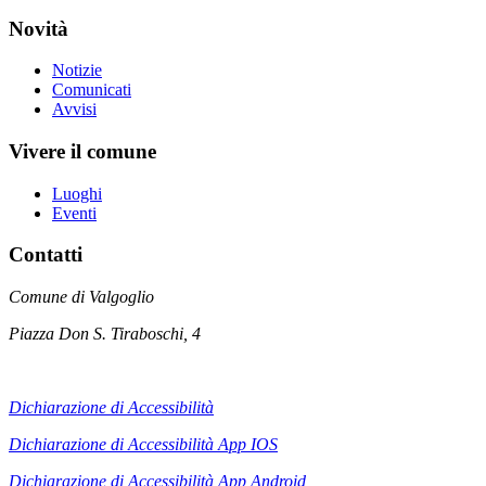
Novità
Notizie
Comunicati
Avvisi
Vivere il comune
Luoghi
Eventi
Contatti
Comune di Valgoglio
Piazza Don S. Tiraboschi, 4
Dichiarazione di Accessibilità
Dichiarazione di Accessibilità App IOS
Dichiarazione di Accessibilità App
Android