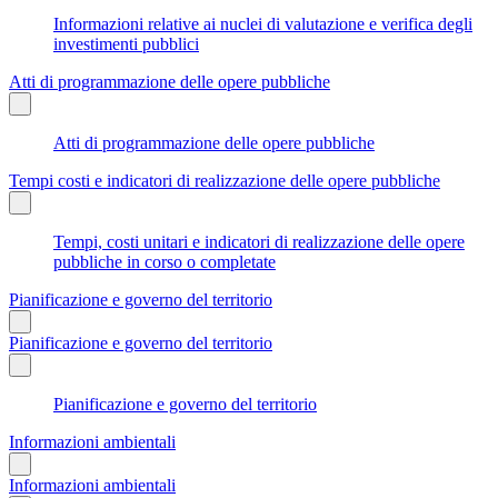
Informazioni relative ai nuclei di valutazione e verifica degli
investimenti pubblici
Atti di programmazione delle opere pubbliche
Atti di programmazione delle opere pubbliche
Tempi costi e indicatori di realizzazione delle opere pubbliche
Tempi, costi unitari e indicatori di realizzazione delle opere
pubbliche in corso o completate
Pianificazione e governo del territorio
Pianificazione e governo del territorio
Pianificazione e governo del territorio
Informazioni ambientali
Informazioni ambientali