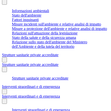
Informazioni ambientali
Stato dell'ambiente
Fattori inquinanti
Misure incidenti sull'ambiente e relative analisi di impatto
Misure a protezione dell'ambiente e relative analisi di impatto
Relazioni sull'attuazione della legislazione
Stato della salute e della sicurezza umana
Relazione sullo stato dell'ambiente del Ministero
dell'Ambiente e della tutela del territorio
Strutture sanitarie private accreditate
Strutture sanitarie private accreditate
Strutture sanitarie private accreditate
Interventi straordinari e di emergenza
Interventi straordinari e di emergenza
Interventi straordinari e di emergenza