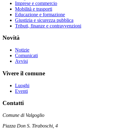
Imprese e commercio
Mobilità e trasporti
Educazione e formazione
Giustizia e sicurezza pubblica
Tributi, finanze e contravvenzioni
Novità
Notizie
Comunicati
Avvisi
Vivere il comune
Luoghi
Eventi
Contatti
Comune di Valgoglio
Piazza Don S. Tiraboschi, 4