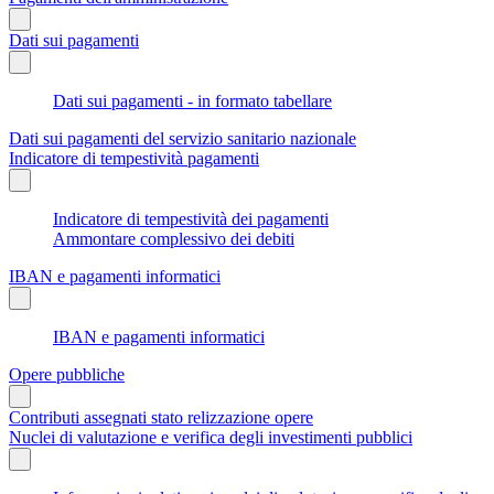
Dati sui pagamenti
Dati sui pagamenti - in formato tabellare
Dati sui pagamenti del servizio sanitario nazionale
Indicatore di tempestività pagamenti
Indicatore di tempestività dei pagamenti
Ammontare complessivo dei debiti
IBAN e pagamenti informatici
IBAN e pagamenti informatici
Opere pubbliche
Contributi assegnati stato relizzazione opere
Nuclei di valutazione e verifica degli investimenti pubblici