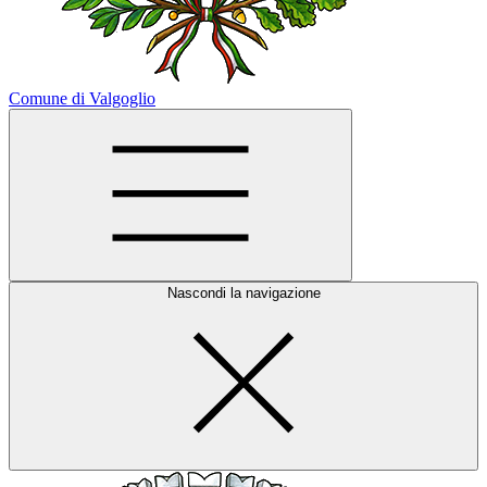
Comune di Valgoglio
Nascondi la navigazione