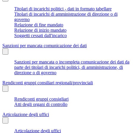
Titolari di incarichi politici - dati in formato tabellare
Titolari di incarichi di amministrazione di direzione o di
governo
Relazione di fine mandato
Relazione di inizio mandato
Soggetti cessati dall'incarico
Sanzioni per mancata comunicazione dei dati
Sanzioni per mancata o incompleta comunicazione dei dati da
parte dei titolari di incarichi politici, di amministrazione, di
direzione o di governo
Rendiconti gruppi consiliari regionali/provinciali
Rendiconti gruppi consigliari
Atti degli organi di controllo
Articolazione degli uffici
Articolazione degli uffici