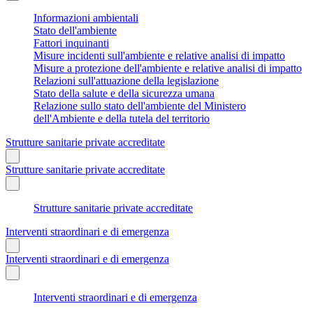
Informazioni ambientali
Stato dell'ambiente
Fattori inquinanti
Misure incidenti sull'ambiente e relative analisi di impatto
Misure a protezione dell'ambiente e relative analisi di impatto
Relazioni sull'attuazione della legislazione
Stato della salute e della sicurezza umana
Relazione sullo stato dell'ambiente del Ministero
dell'Ambiente e della tutela del territorio
Strutture sanitarie private accreditate
Strutture sanitarie private accreditate
Strutture sanitarie private accreditate
Interventi straordinari e di emergenza
Interventi straordinari e di emergenza
Interventi straordinari e di emergenza