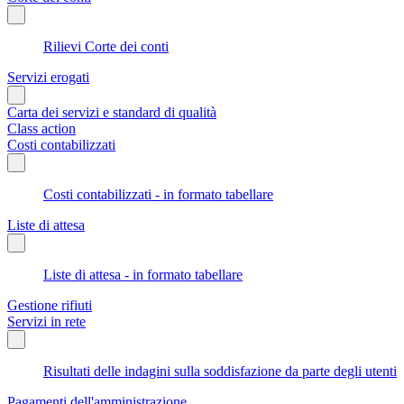
Rilievi Corte dei conti
Servizi erogati
Carta dei servizi e standard di qualità
Class action
Costi contabilizzati
Costi contabilizzati - in formato tabellare
Liste di attesa
Liste di attesa - in formato tabellare
Gestione rifiuti
Servizi in rete
Risultati delle indagini sulla soddisfazione da parte degli utenti
Pagamenti dell'amministrazione