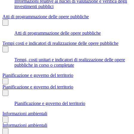
Informazioni relative ai nuclei di valutazione e verifica degli
investimenti pubblici
Atti di programmazione delle opere pubbliche
Atti di programmazione delle opere pubbliche
Tempi costi e indicatori di realizzazione delle opere pubbliche
Tempi, costi unitari e indicatori di realizzazione delle opere
pubbliche in corso o completate
Pianificazione e governo del territorio
Pianificazione e governo del territorio
Pianificazione e governo del territorio
Informazioni ambientali
Informazioni ambientali