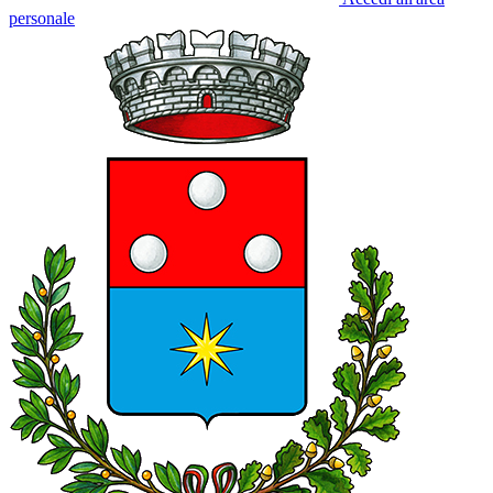
personale