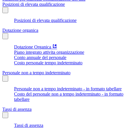
Posizioni di elevata qualificazione
Posizioni di elevata qualificazione
Dotazione organica
Dotazione Organica
Piano integrato attivita organizzazione
Conto annuale del personale
Costo personale tempo indeterminato
Personale non a tempo indeterminato
Personale non a tempo indeterminato - in formato tabellare
Costo del personale non a tempo indeterminato - in formato
tabellare
Tassi di assenza
Tassi di assenza