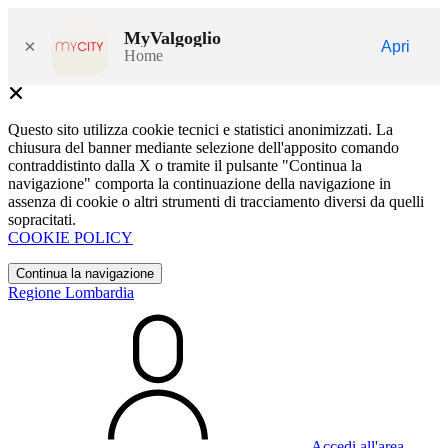
MyValgoglio
×
Apri
Home
Questo sito utilizza cookie tecnici e statistici anonimizzati. La
chiusura del banner mediante selezione dell'apposito comando
contraddistinto dalla X o tramite il pulsante "Continua la
navigazione" comporta la continuazione della navigazione in
assenza di cookie o altri strumenti di tracciamento diversi da quelli
sopracitati.
COOKIE POLICY
Continua la navigazione
Regione Lombardia
Accedi all'area