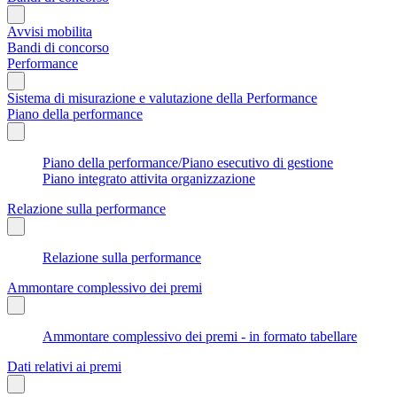
Avvisi mobilita
Bandi di concorso
Performance
Sistema di misurazione e valutazione della Performance
Piano della performance
Piano della performance/Piano esecutivo di gestione
Piano integrato attivita organizzazione
Relazione sulla performance
Relazione sulla performance
Ammontare complessivo dei premi
Ammontare complessivo dei premi - in formato tabellare
Dati relativi ai premi