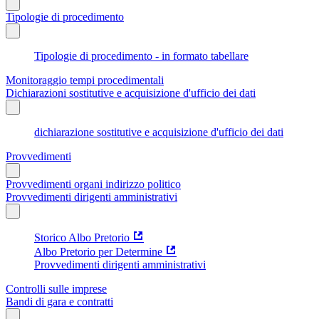
Tipologie di procedimento
Tipologie di procedimento - in formato tabellare
Monitoraggio tempi procedimentali
Dichiarazioni sostitutive e acquisizione d'ufficio dei dati
dichiarazione sostitutive e acquisizione d'ufficio dei dati
Provvedimenti
Provvedimenti organi indirizzo politico
Provvedimenti dirigenti amministrativi
Storico Albo Pretorio
Albo Pretorio per Determine
Provvedimenti dirigenti amministrativi
Controlli sulle imprese
Bandi di gara e contratti