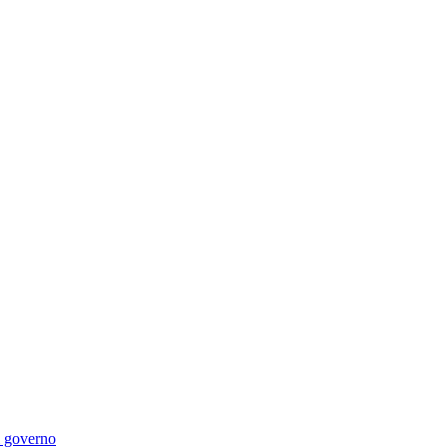
di governo