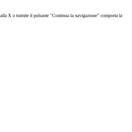
dalla X o tramite il pulsante "Continua la navigazione" comporta la