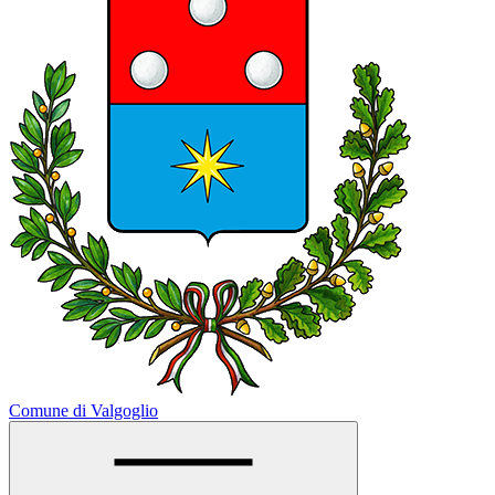
Comune di Valgoglio