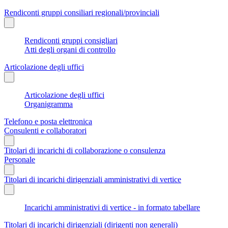
Rendiconti gruppi consiliari regionali/provinciali
Rendiconti gruppi consigliari
Atti degli organi di controllo
Articolazione degli uffici
Articolazione degli uffici
Organigramma
Telefono e posta elettronica
Consulenti e collaboratori
Titolari di incarichi di collaborazione o consulenza
Personale
Titolari di incarichi dirigenziali amministrativi di vertice
Incarichi amministrativi di vertice - in formato tabellare
Titolari di incarichi dirigenziali (dirigenti non generali)