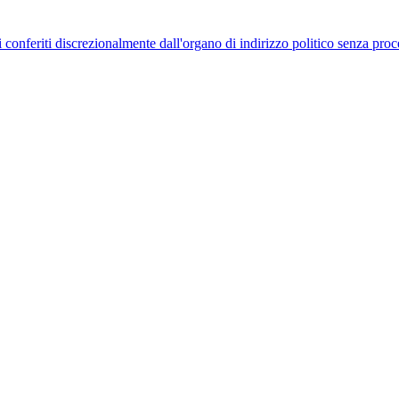
uelli conferiti discrezionalmente dall'organo di indirizzo politico senza p