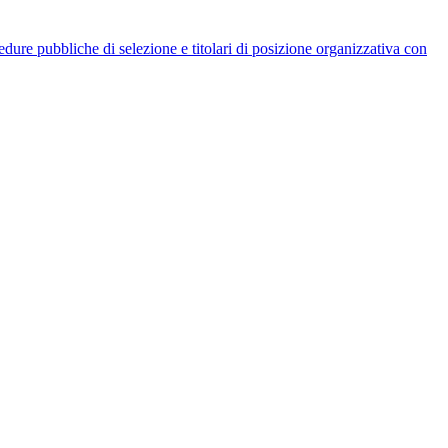
rocedure pubbliche di selezione e titolari di posizione organizzativa con