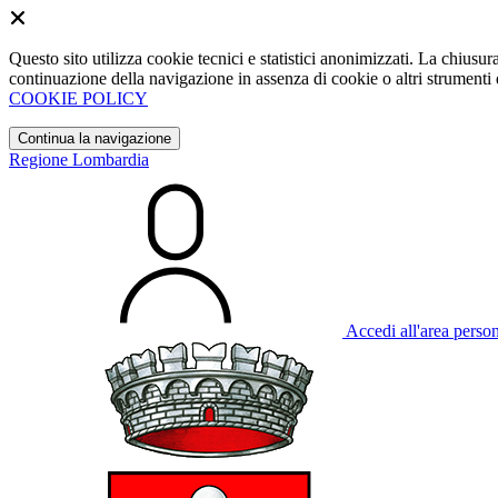
Questo sito utilizza cookie tecnici e statistici anonimizzati. La chiu
continuazione della navigazione in assenza di cookie o altri strumenti d
COOKIE POLICY
Continua la navigazione
Regione Lombardia
Accedi all'area perso