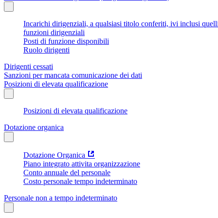
Incarichi dirigenziali, a qualsiasi titolo conferiti, ivi inclusi q
funzioni dirigenziali
Posti di funzione disponibili
Ruolo dirigenti
Dirigenti cessati
Sanzioni per mancata comunicazione dei dati
Posizioni di elevata qualificazione
Posizioni di elevata qualificazione
Dotazione organica
Dotazione Organica
Piano integrato attivita organizzazione
Conto annuale del personale
Costo personale tempo indeterminato
Personale non a tempo indeterminato