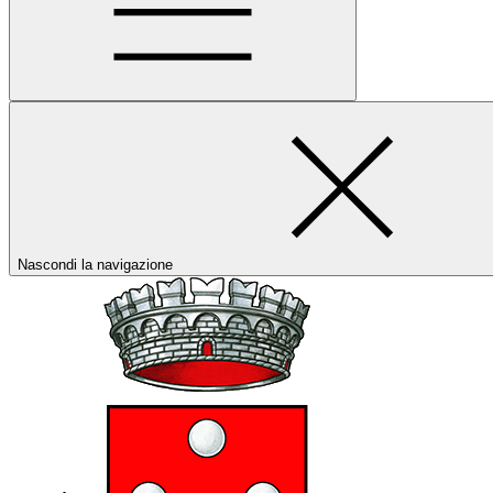
Nascondi la navigazione