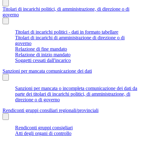
Titolari di incarichi politici, di amministrazione, di direzione o di
governo
Titolari di incarichi politici - dati in formato tabellare
Titolari di incarichi di amministrazione di direzione o di
governo
Relazione di fine mandato
Relazione di inizio mandato
Soggetti cessati dall'incarico
Sanzioni per mancata comunicazione dei dati
Sanzioni per mancata o incompleta comunicazione dei dati da
parte dei titolari di incarichi politici, di amministrazione, di
direzione o di governo
Rendiconti gruppi consiliari regionali/provinciali
Rendiconti gruppi consigliari
Atti degli organi di controllo