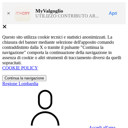
MyValgoglio
×
Apri
UTILIZZO CONTRIBUTO AR...
Questo sito utilizza cookie tecnici e statistici anonimizzati. La
chiusura del banner mediante selezione dell'apposito comando
contraddistinto dalla X o tramite il pulsante "Continua la
navigazione" comporta la continuazione della navigazione in
assenza di cookie o altri strumenti di tracciamento diversi da quelli
sopracitati.
COOKIE POLICY
Continua la navigazione
Regione Lombardia
Accedi all'area