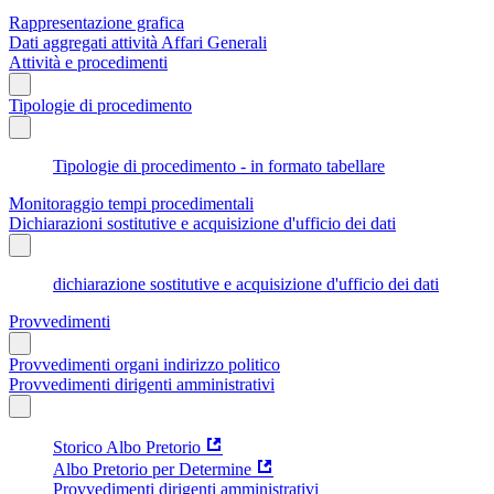
Rappresentazione grafica
Dati aggregati attività Affari Generali
Attività e procedimenti
Tipologie di procedimento
Tipologie di procedimento - in formato tabellare
Monitoraggio tempi procedimentali
Dichiarazioni sostitutive e acquisizione d'ufficio dei dati
dichiarazione sostitutive e acquisizione d'ufficio dei dati
Provvedimenti
Provvedimenti organi indirizzo politico
Provvedimenti dirigenti amministrativi
Storico Albo Pretorio
Albo Pretorio per Determine
Provvedimenti dirigenti amministrativi