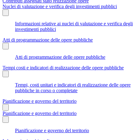
Contributi assegnati stato relizzazione opere
Nuclei di valutazione e verifica degli investimenti pubblici
Informazioni relative ai nuclei di valutazione e verifica degli
investimenti pubblici
Atti di programmazione delle opere pubbliche
Atti di programmazione delle opere pubbliche
Tempi costi e indicatori di realizzazione delle opere pubbliche
Tempi, costi unitari e indicatori di realizzazione delle opere
pubbliche in corso o completate
Pianificazione e governo del territorio
Pianificazione e governo del territorio
Pianificazione e governo del territorio