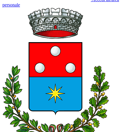
personale