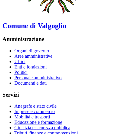
Comune di Valgoglio
Amministrazione
Organi di governo
Aree amministrative
Uffici
Enti e fondazioni
Politici
Personale amministrativo
Documenti e dati
Servizi
Anagrafe e stato civile
Imprese e commercio
Mobilità e trasporti
Educazione e formazione
Giustizia e sicurezza pubblica
Tributi, finanze e contravvenzioni