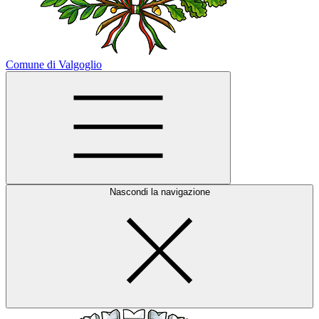
Comune di Valgoglio
Nascondi la navigazione