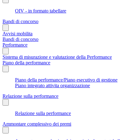
OIV - in formato tabellare
Bandi di concorso
Avvisi mobilita
Bandi di concorso
Performance
Sistema di misurazione e valutazione della Performance
Piano della performance
Piano della performance/Piano esecutivo di gestione
Piano integrato attivita organizzazione
Relazione sulla performance
Relazione sulla performance
Ammontare complessivo dei premi