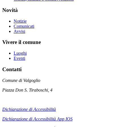
Novità
Notizie
Comunicati
Avvisi
Vivere il comune
Luoghi
Eventi
Contatti
Comune di Valgoglio
Piazza Don S. Tiraboschi, 4
Dichiarazione di Accessibilità
Dichiarazione di Accessibilità App IOS