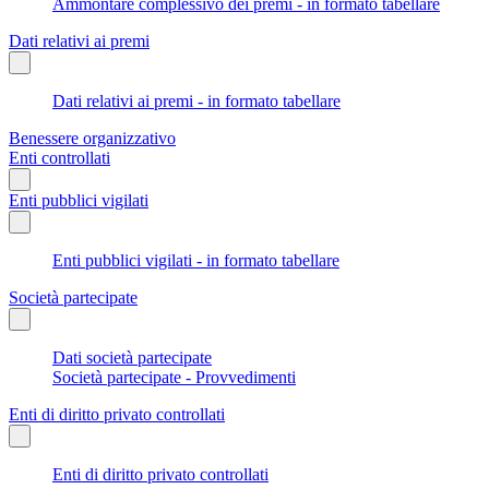
Ammontare complessivo dei premi - in formato tabellare
Dati relativi ai premi
Dati relativi ai premi - in formato tabellare
Benessere organizzativo
Enti controllati
Enti pubblici vigilati
Enti pubblici vigilati - in formato tabellare
Società partecipate
Dati società partecipate
Società partecipate - Provvedimenti
Enti di diritto privato controllati
Enti di diritto privato controllati