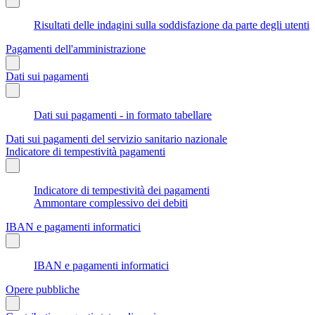
Risultati delle indagini sulla soddisfazione da parte degli utenti
Pagamenti dell'amministrazione
Dati sui pagamenti
Dati sui pagamenti - in formato tabellare
Dati sui pagamenti del servizio sanitario nazionale
Indicatore di tempestività pagamenti
Indicatore di tempestività dei pagamenti
Ammontare complessivo dei debiti
IBAN e pagamenti informatici
IBAN e pagamenti informatici
Opere pubbliche