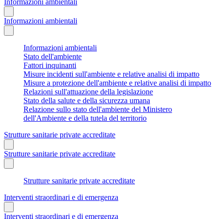
Informazioni ambientali
Informazioni ambientali
Informazioni ambientali
Stato dell'ambiente
Fattori inquinanti
Misure incidenti sull'ambiente e relative analisi di impatto
Misure a protezione dell'ambiente e relative analisi di impatto
Relazioni sull'attuazione della legislazione
Stato della salute e della sicurezza umana
Relazione sullo stato dell'ambiente del Ministero
dell'Ambiente e della tutela del territorio
Strutture sanitarie private accreditate
Strutture sanitarie private accreditate
Strutture sanitarie private accreditate
Interventi straordinari e di emergenza
Interventi straordinari e di emergenza