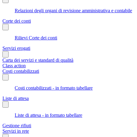
Relazioni degli organi di revisione amministrativa e contabile
Corte dei conti
Rilievi Corte dei conti
Servizi erogati
Carta dei servizi e standard di qualità
Class action
Costi contabilizzati
Costi contabilizzati - in formato tabellare
Liste di attesa
Liste di attesa - in formato tabellare
Gestione rifiuti
Servizi in rete