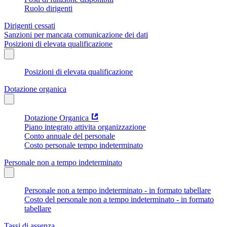
Ruolo dirigenti
Dirigenti cessati
Sanzioni per mancata comunicazione dei dati
Posizioni di elevata qualificazione
Posizioni di elevata qualificazione
Dotazione organica
Dotazione Organica
Piano integrato attivita organizzazione
Conto annuale del personale
Costo personale tempo indeterminato
Personale non a tempo indeterminato
Personale non a tempo indeterminato - in formato tabellare
Costo del personale non a tempo indeterminato - in formato
tabellare
Tassi di assenza