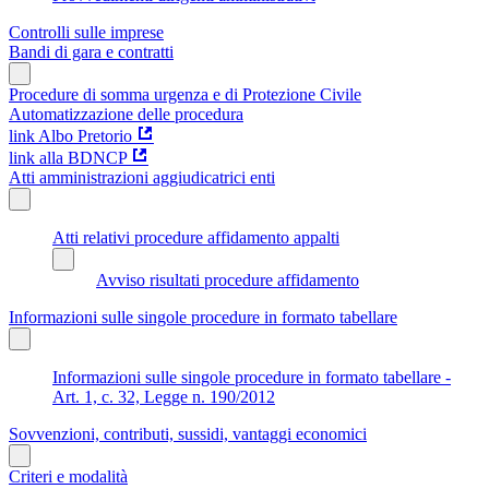
Controlli sulle imprese
Bandi di gara e contratti
Procedure di somma urgenza e di Protezione Civile
Automatizzazione delle procedura
link Albo Pretorio
link alla BDNCP
Atti amministrazioni aggiudicatrici enti
Atti relativi procedure affidamento appalti
Avviso risultati procedure affidamento
Informazioni sulle singole procedure in formato tabellare
Informazioni sulle singole procedure in formato tabellare -
Art. 1, c. 32, Legge n. 190/2012
Sovvenzioni, contributi, sussidi, vantaggi economici
Criteri e modalità