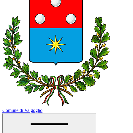
Comune di Valgoglio