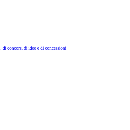
e, di concorsi di idee e di concessioni