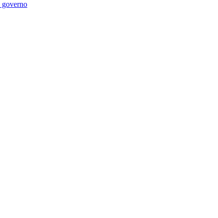
di governo