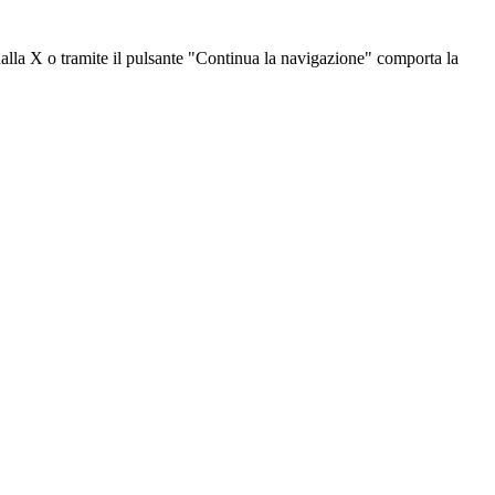
dalla X o tramite il pulsante "Continua la navigazione" comporta la