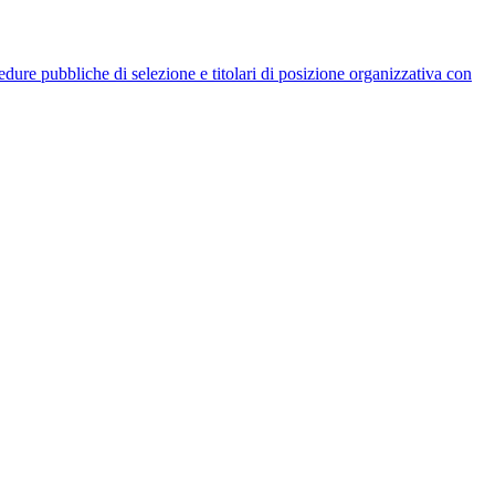
rocedure pubbliche di selezione e titolari di posizione organizzativa con