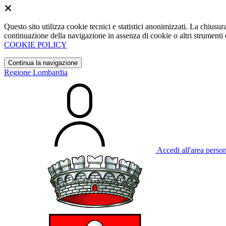
Questo sito utilizza cookie tecnici e statistici anonimizzati. La chiu
continuazione della navigazione in assenza di cookie o altri strumenti d
COOKIE POLICY
Continua la navigazione
Regione Lombardia
Accedi all'area perso