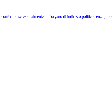
uelli conferiti discrezionalmente dall'organo di indirizzo politico senza p