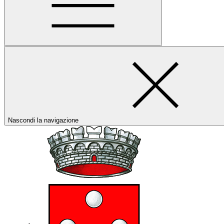
Nascondi la navigazione