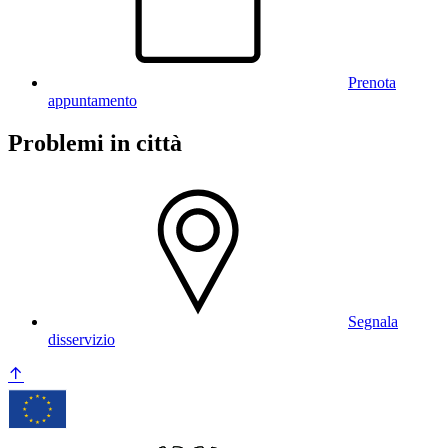
Prenota
appuntamento
Problemi in città
Segnala
disservizio