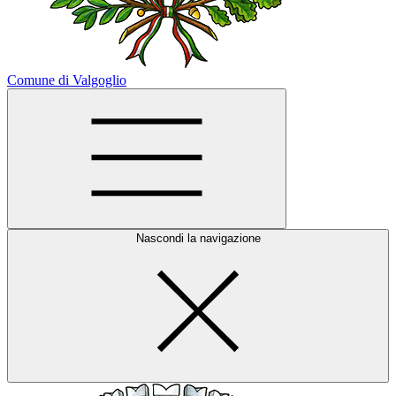
Comune di Valgoglio
Nascondi la navigazione