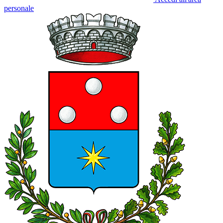
personale