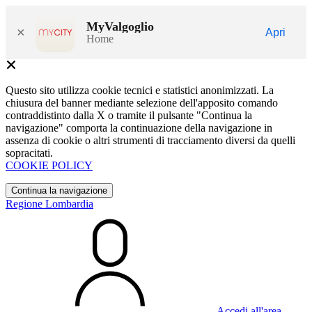
MyValgoglio
×
Apri
Home
Questo sito utilizza cookie tecnici e statistici anonimizzati. La
chiusura del banner mediante selezione dell'apposito comando
contraddistinto dalla X o tramite il pulsante "Continua la
navigazione" comporta la continuazione della navigazione in
assenza di cookie o altri strumenti di tracciamento diversi da quelli
sopracitati.
COOKIE POLICY
Continua la navigazione
Regione Lombardia
Accedi all'area