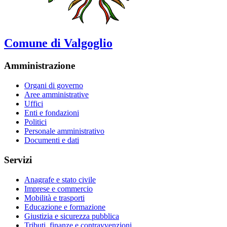
Comune di Valgoglio
Amministrazione
Organi di governo
Aree amministrative
Uffici
Enti e fondazioni
Politici
Personale amministrativo
Documenti e dati
Servizi
Anagrafe e stato civile
Imprese e commercio
Mobilità e trasporti
Educazione e formazione
Giustizia e sicurezza pubblica
Tributi, finanze e contravvenzioni