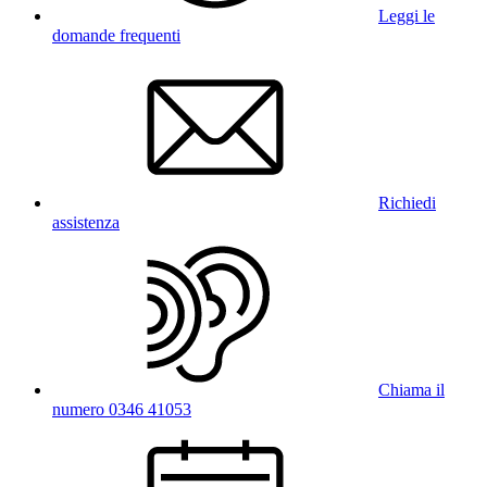
Leggi le
domande frequenti
Richiedi
assistenza
Chiama il
numero 0346 41053