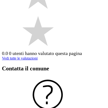
0.0
0 utenti hanno valutato questa pagina
Vedi tutte le valutazioni
Contatta il comune