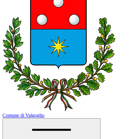
Comune di Valgoglio