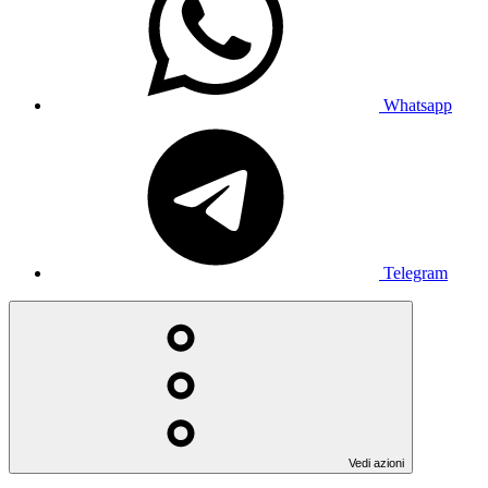
Whatsapp
Telegram
Vedi azioni