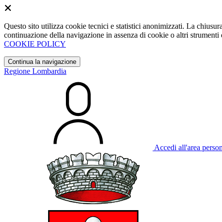
Questo sito utilizza cookie tecnici e statistici anonimizzati. La chiu
continuazione della navigazione in assenza di cookie o altri strumenti d
COOKIE POLICY
Continua la navigazione
Regione Lombardia
Accedi all'area perso