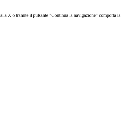
dalla X o tramite il pulsante "Continua la navigazione" comporta la