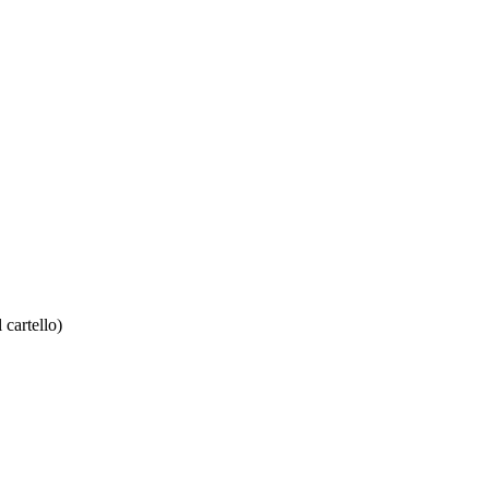
 cartello)