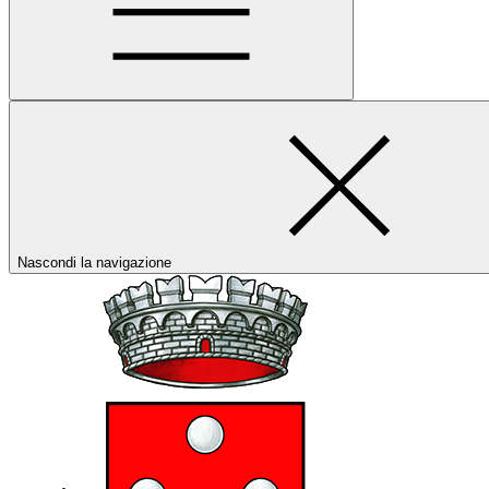
Nascondi la navigazione