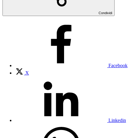
Condividi
Facebook
X
Linkedin