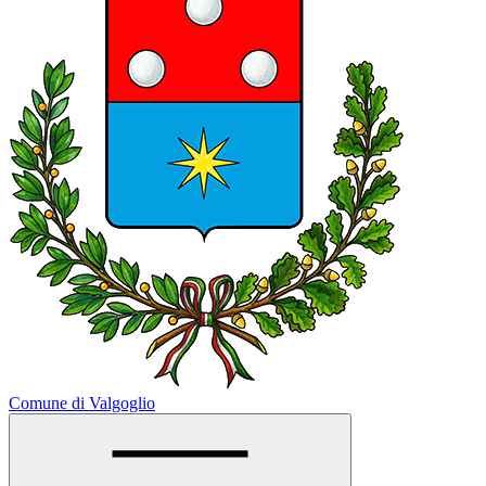
Comune di Valgoglio