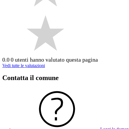
0.0
0 utenti hanno valutato questa pagina
Vedi tutte le valutazioni
Contatta il comune