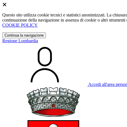
Questo sito utilizza cookie tecnici e statistici anonimizzati. La chiu
continuazione della navigazione in assenza di cookie o altri strumenti d
COOKIE POLICY
Continua la navigazione
Regione Lombardia
Accedi all'area perso