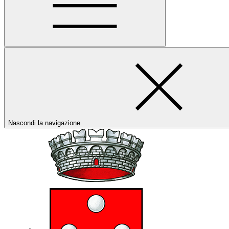
Nascondi la navigazione