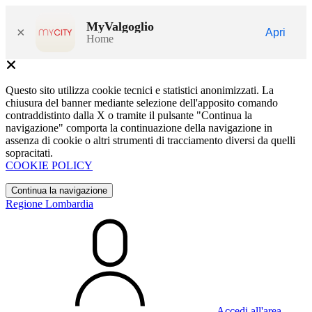
MyValgoglio
×
Apri
Home
Questo sito utilizza cookie tecnici e statistici anonimizzati. La
chiusura del banner mediante selezione dell'apposito comando
contraddistinto dalla X o tramite il pulsante "Continua la
navigazione" comporta la continuazione della navigazione in
assenza di cookie o altri strumenti di tracciamento diversi da quelli
sopracitati.
COOKIE POLICY
Continua la navigazione
Regione Lombardia
Accedi all'area