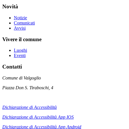
Novità
Notizie
Comunicati
Avvisi
Vivere il comune
Luoghi
Eventi
Contatti
Comune di Valgoglio
Piazza Don S. Tiraboschi, 4
Dichiarazione di Accessibilità
Dichiarazione di Accessibilità App IOS
Dichiarazione di Accessibilità App
Android