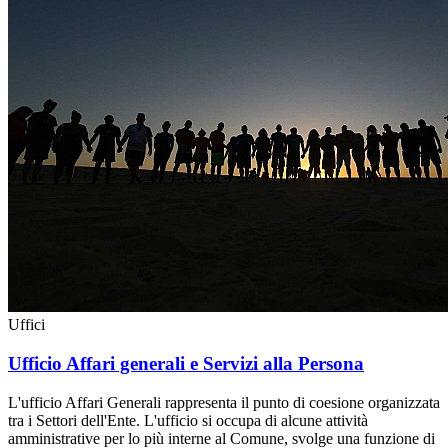
Uffici
Ufficio Affari generali e Servizi alla Persona
L'ufficio Affari Generali rappresenta il punto di coesione organizzata
tra i Settori dell'Ente. L'ufficio si occupa di alcune attività
amministrative per lo più interne al Comune, svolge una funzione di