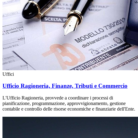
Uffici
Ufficio Ragioneria, Finanze, Tributi e Commercio
L'Ufficio Ragioneria, provvede a coordinare i processi di
pianificazione, programmazione, approvvigionamento, gestione
contabile e controllo delle risorse economiche e finanziarie dell'Ente.