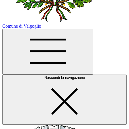
Comune di Valgoglio
Nascondi la navigazione