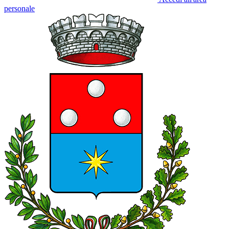
personale