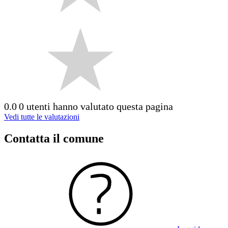
0.0
0 utenti hanno valutato questa pagina
Vedi tutte le valutazioni
Contatta il comune