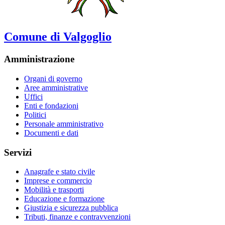
Comune di Valgoglio
Amministrazione
Organi di governo
Aree amministrative
Uffici
Enti e fondazioni
Politici
Personale amministrativo
Documenti e dati
Servizi
Anagrafe e stato civile
Imprese e commercio
Mobilità e trasporti
Educazione e formazione
Giustizia e sicurezza pubblica
Tributi, finanze e contravvenzioni