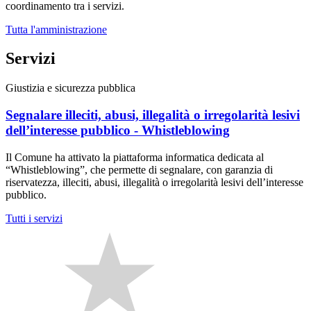
coordinamento tra i servizi.
Tutta l'amministrazione
Servizi
Giustizia e sicurezza pubblica
Segnalare illeciti, abusi, illegalità o irregolarità lesivi
dell’interesse pubblico - Whistleblowing
Il Comune ha attivato la piattaforma informatica dedicata al
“Whistleblowing”, che permette di segnalare, con garanzia di
riservatezza, illeciti, abusi, illegalità o irregolarità lesivi dell’interesse
pubblico.
Tutti i servizi