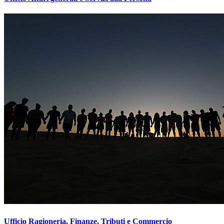
Ufficio Ragioneria, Finanze, Tributi e Commercio