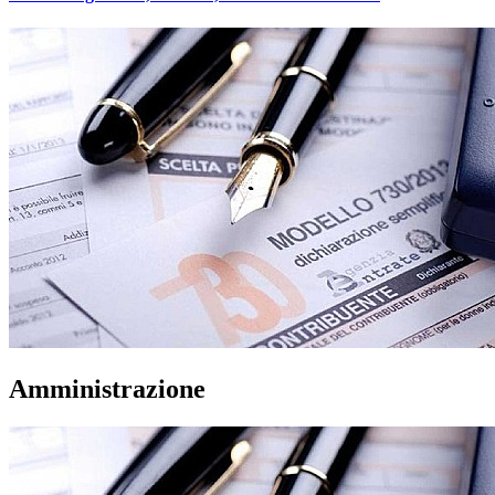
Amministrazione