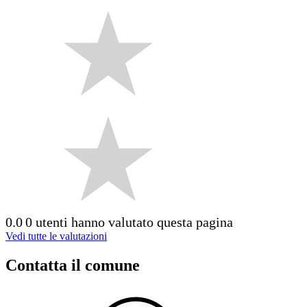
0.0
0 utenti hanno valutato questa pagina
Vedi tutte le valutazioni
Contatta il comune