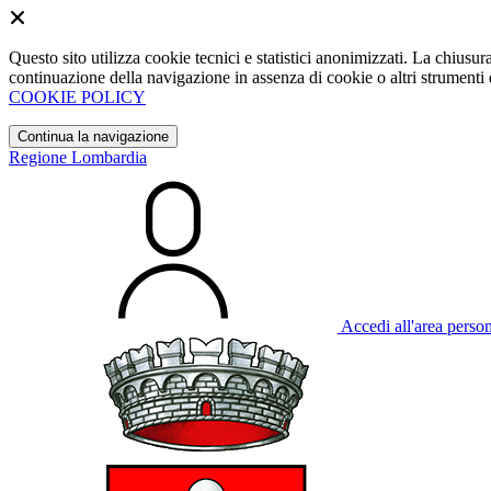
Questo sito utilizza cookie tecnici e statistici anonimizzati. La chiu
continuazione della navigazione in assenza di cookie o altri strumenti d
COOKIE POLICY
Continua la navigazione
Regione Lombardia
Accedi all'area perso