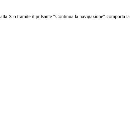
dalla X o tramite il pulsante "Continua la navigazione" comporta la