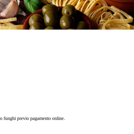
erino funghi previo pagamento online.