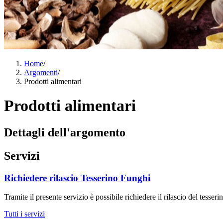
Home
/
Argomenti
/
Prodotti alimentari
Prodotti alimentari
Dettagli dell'argomento
Servizi
Richiedere rilascio Tesserino Funghi
Tramite il presente servizio è possibile richiedere il rilascio del tess
Tutti i servizi