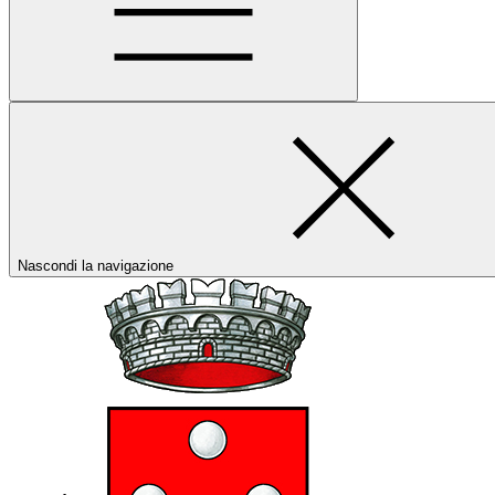
Nascondi la navigazione