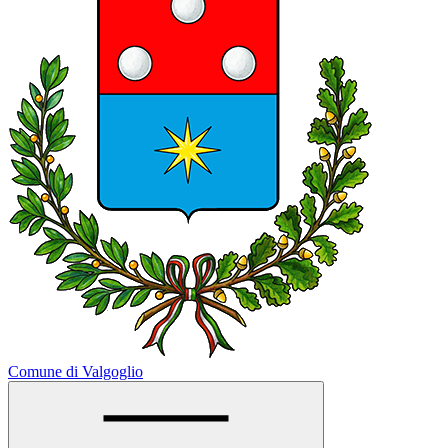
Comune di Valgoglio