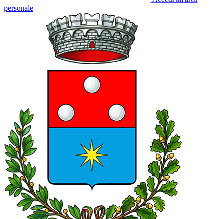
personale