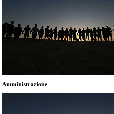
Amministrazione