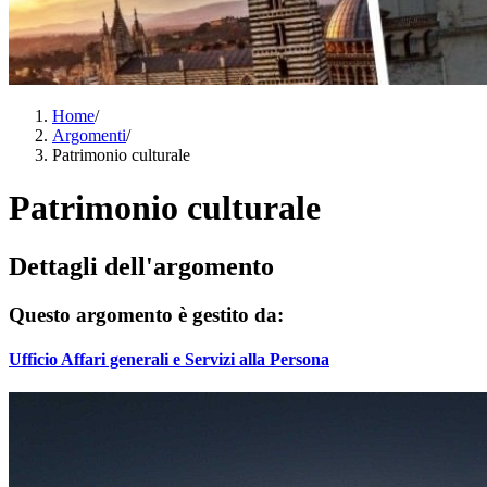
Home
/
Argomenti
/
Patrimonio culturale
Patrimonio culturale
Dettagli dell'argomento
Questo argomento è gestito da:
Ufficio Affari generali e Servizi alla Persona