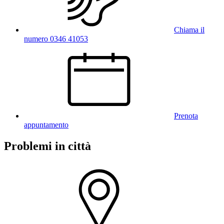
Chiama il
numero 0346 41053
Prenota
appuntamento
Problemi in città