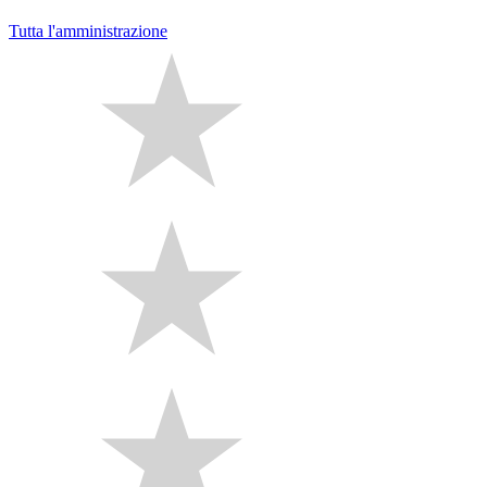
Tutta l'amministrazione