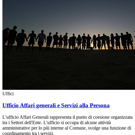
Uffici
Ufficio Affari generali e Servizi alla Persona
L'ufficio Affari Generali rappresenta il punto di coesione organizzata
tra i Settori dell'Ente. L'ufficio si occupa di alcune attività
amministrative per lo più interne al Comune, svolge una funzione di
coordinamento tra i servizi.