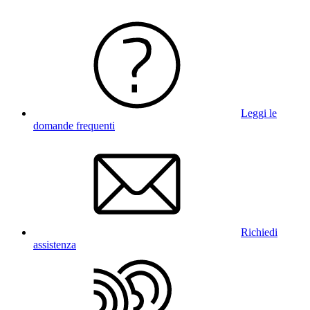
Leggi le
domande frequenti
Richiedi
assistenza