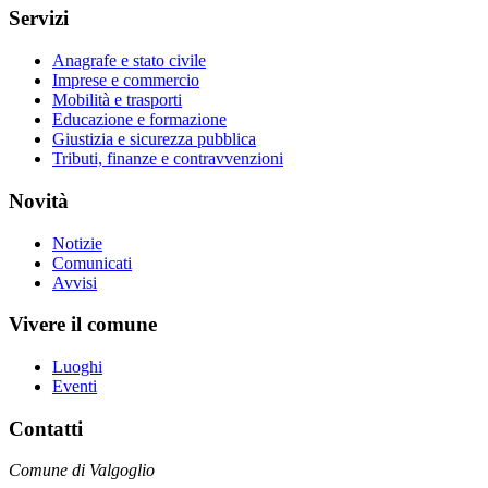
Servizi
Anagrafe e stato civile
Imprese e commercio
Mobilità e trasporti
Educazione e formazione
Giustizia e sicurezza pubblica
Tributi, finanze e contravvenzioni
Novità
Notizie
Comunicati
Avvisi
Vivere il comune
Luoghi
Eventi
Contatti
Comune di Valgoglio