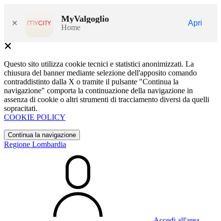
MyValgoglio
×
Apri
Home
Questo sito utilizza cookie tecnici e statistici anonimizzati. La
chiusura del banner mediante selezione dell'apposito comando
contraddistinto dalla X o tramite il pulsante "Continua la
navigazione" comporta la continuazione della navigazione in
assenza di cookie o altri strumenti di tracciamento diversi da quelli
sopracitati.
COOKIE POLICY
Continua la navigazione
Regione Lombardia
Accedi all'area