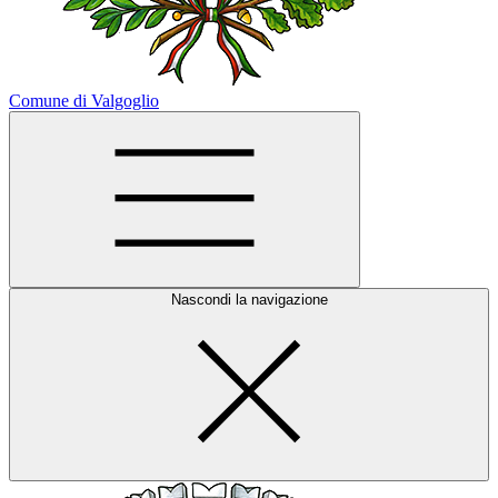
Comune di Valgoglio
Nascondi la navigazione