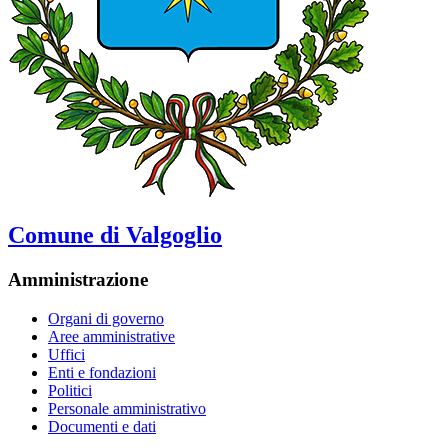
Comune di Valgoglio
Amministrazione
Organi di governo
Aree amministrative
Uffici
Enti e fondazioni
Politici
Personale amministrativo
Documenti e dati