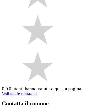
0.0
0 utenti hanno valutato questa pagina
Vedi tutte le valutazioni
Contatta il comune