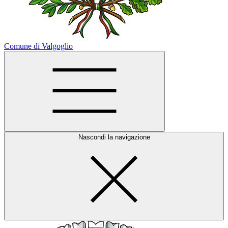
Comune di Valgoglio
Nascondi la navigazione