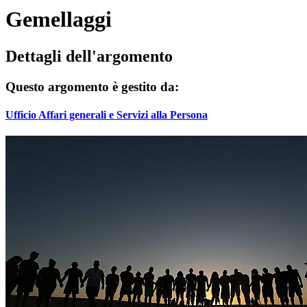
Gemellaggi
Dettagli dell'argomento
Questo argomento è gestito da:
Ufficio Affari generali e Servizi alla Persona