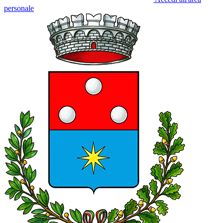
personale