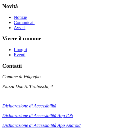
Novità
Notizie
Comunicati
Avvisi
Vivere il comune
Luoghi
Eventi
Contatti
Comune di Valgoglio
Piazza Don S. Tiraboschi, 4
Dichiarazione di Accessibilità
Dichiarazione di Accessibilità App IOS
Dichiarazione di Accessibilità App
Android