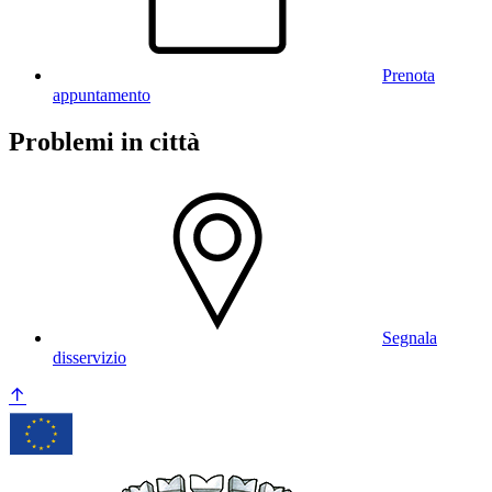
Prenota
appuntamento
Problemi in città
Segnala
disservizio