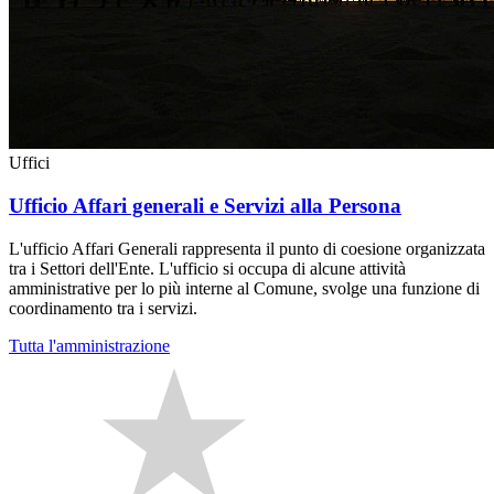
Uffici
Ufficio Affari generali e Servizi alla Persona
L'ufficio Affari Generali rappresenta il punto di coesione organizzata
tra i Settori dell'Ente. L'ufficio si occupa di alcune attività
amministrative per lo più interne al Comune, svolge una funzione di
coordinamento tra i servizi.
Tutta l'amministrazione