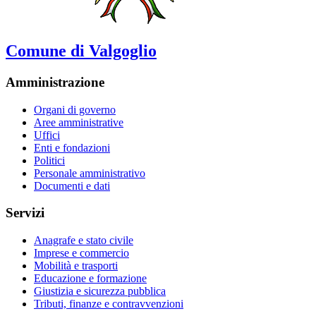
Comune di Valgoglio
Amministrazione
Organi di governo
Aree amministrative
Uffici
Enti e fondazioni
Politici
Personale amministrativo
Documenti e dati
Servizi
Anagrafe e stato civile
Imprese e commercio
Mobilità e trasporti
Educazione e formazione
Giustizia e sicurezza pubblica
Tributi, finanze e contravvenzioni