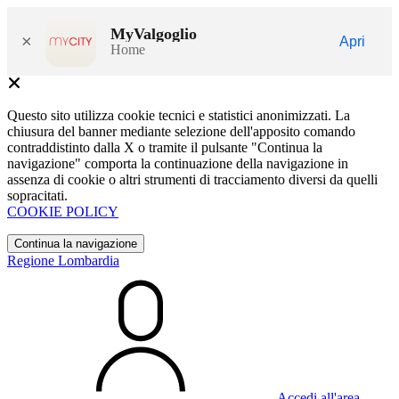
MyValgoglio
×
Apri
Home
Questo sito utilizza cookie tecnici e statistici anonimizzati. La
chiusura del banner mediante selezione dell'apposito comando
contraddistinto dalla X o tramite il pulsante "Continua la
navigazione" comporta la continuazione della navigazione in
assenza di cookie o altri strumenti di tracciamento diversi da quelli
sopracitati.
COOKIE POLICY
Continua la navigazione
Regione Lombardia
Accedi all'area