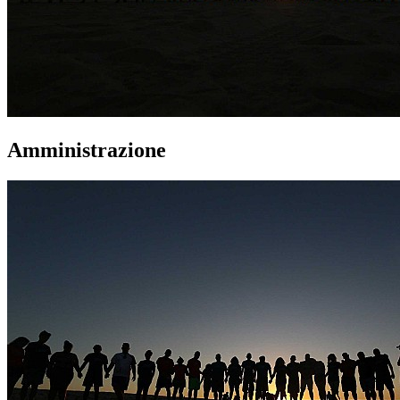
Amministrazione