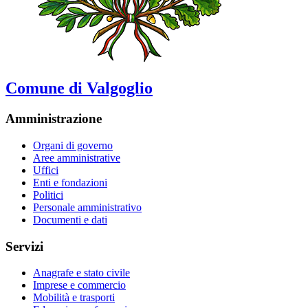
Comune di Valgoglio
Amministrazione
Organi di governo
Aree amministrative
Uffici
Enti e fondazioni
Politici
Personale amministrativo
Documenti e dati
Servizi
Anagrafe e stato civile
Imprese e commercio
Mobilità e trasporti