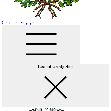
Comune di Valgoglio
Nascondi la navigazione