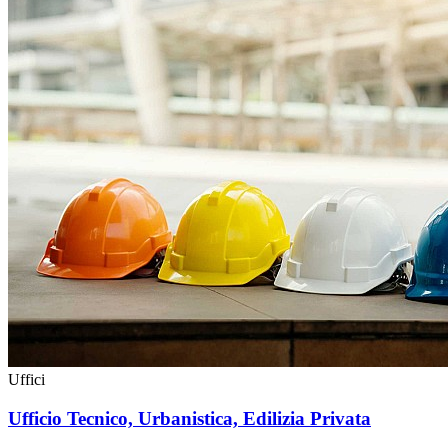
Uffici
Ufficio Tecnico, Urbanistica, Edilizia Privata