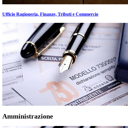
Ufficio Ragioneria, Finanze, Tributi e Commercio
Amministrazione