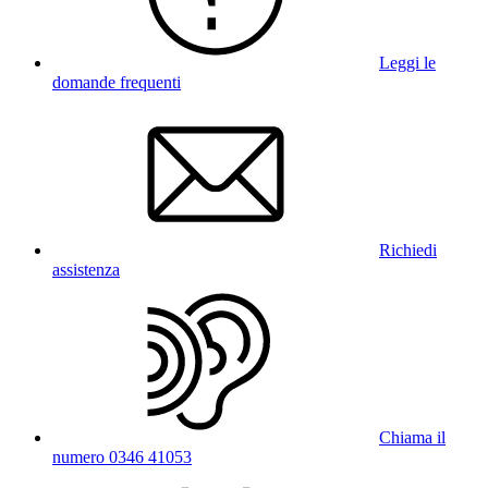
Leggi le
domande frequenti
Richiedi
assistenza
Chiama il
numero 0346 41053