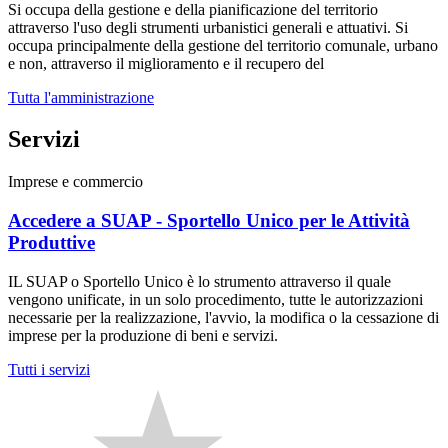
Si occupa della gestione e della pianificazione del territorio
attraverso l'uso degli strumenti urbanistici generali e attuativi. Si
occupa principalmente della gestione del territorio comunale, urbano
e non, attraverso il miglioramento e il recupero del
Tutta l'amministrazione
Servizi
Imprese e commercio
Accedere a SUAP - Sportello Unico per le Attività
Produttive
IL SUAP o Sportello Unico è lo strumento attraverso il quale
vengono unificate, in un solo procedimento, tutte le autorizzazioni
necessarie per la realizzazione, l'avvio, la modifica o la cessazione di
imprese per la produzione di beni e servizi.
Tutti i servizi