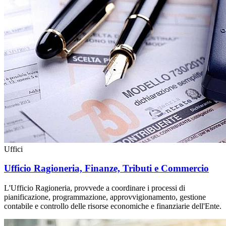
Uffici
Ufficio Ragioneria, Finanze, Tributi e Commercio
L'Ufficio Ragioneria, provvede a coordinare i processi di
pianificazione, programmazione, approvvigionamento, gestione
contabile e controllo delle risorse economiche e finanziarie dell'Ente.