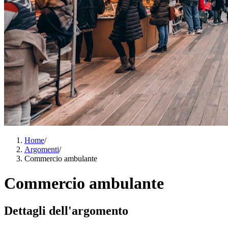
Home
/
Argomenti
/
Commercio ambulante
Commercio ambulante
Dettagli dell'argomento