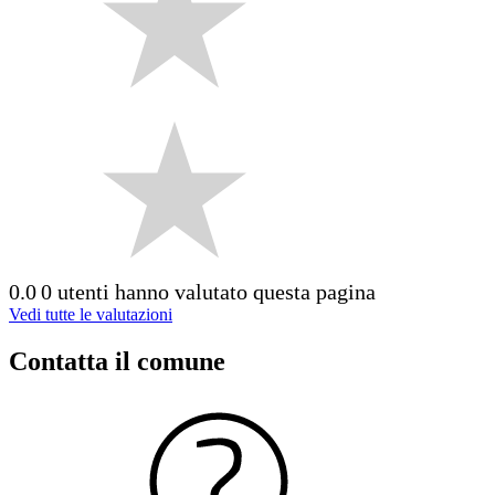
0.0
0 utenti hanno valutato questa pagina
Vedi tutte le valutazioni
Contatta il comune