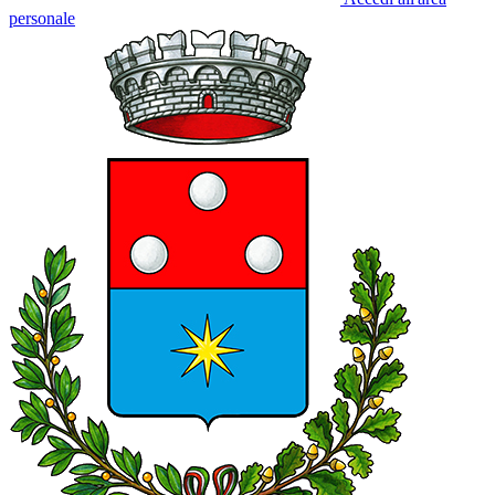
personale