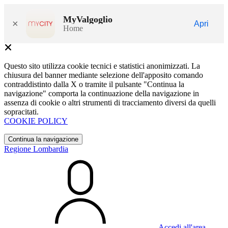
MyValgoglio
×
Apri
Home
Questo sito utilizza cookie tecnici e statistici anonimizzati. La
chiusura del banner mediante selezione dell'apposito comando
contraddistinto dalla X o tramite il pulsante "Continua la
navigazione" comporta la continuazione della navigazione in
assenza di cookie o altri strumenti di tracciamento diversi da quelli
sopracitati.
COOKIE POLICY
Continua la navigazione
Regione Lombardia
Accedi all'area