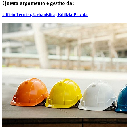
Questo argomento è gestito da:
Ufficio Tecnico, Urbanistica, Edilizia Privata