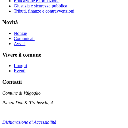
Educazione e formazione
Giustizia e sicurezza pubblica
Tributi, finanze e contravvenzioni
Novità
Notizie
Comunicati
Avvisi
Vivere il comune
Luoghi
Eventi
Contatti
Comune di Valgoglio
Piazza Don S. Tiraboschi, 4
Dichiarazione di Accessibilità