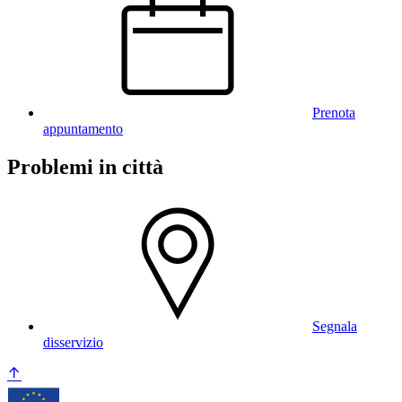
Prenota
appuntamento
Problemi in città
Segnala
disservizio