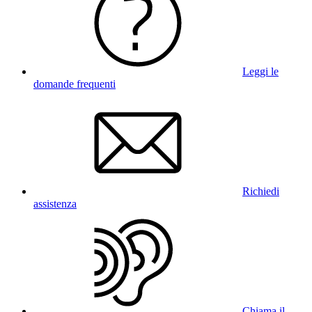
Leggi le
domande frequenti
Richiedi
assistenza
Chiama il