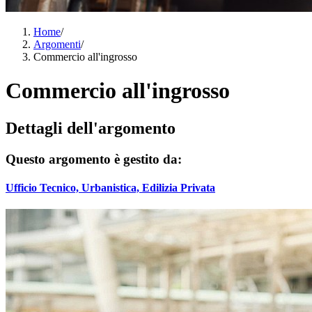
Home
/
Argomenti
/
Commercio all'ingrosso
Commercio all'ingrosso
Dettagli dell'argomento
Questo argomento è gestito da:
Ufficio Tecnico, Urbanistica, Edilizia Privata