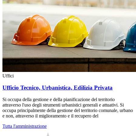
Uffici
Ufficio Tecnico, Urbanistica, Edilizia Privata
Si occupa della gestione e della pianificazione del territorio
attraverso l'uso degli strumenti urbanistici generali e attuativi. Si
occupa principalmente della gestione del territorio comunale, urbano
e non, attraverso il miglioramento e il recupero del
Tutta l'amministrazione