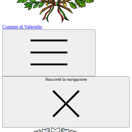
Comune di Valgoglio
Nascondi la navigazione