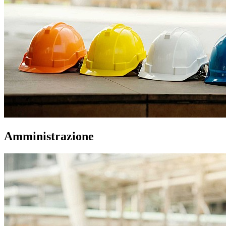
Amministrazione