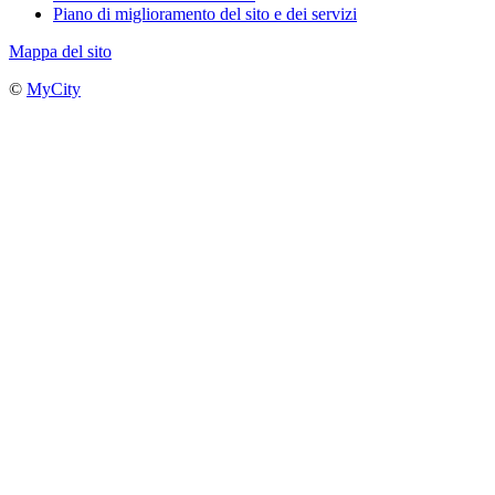
Piano di miglioramento del sito e dei servizi
Mappa del sito
©
MyCity