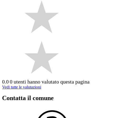
0.0
0 utenti hanno valutato questa pagina
Vedi tutte le valutazioni
Contatta il comune