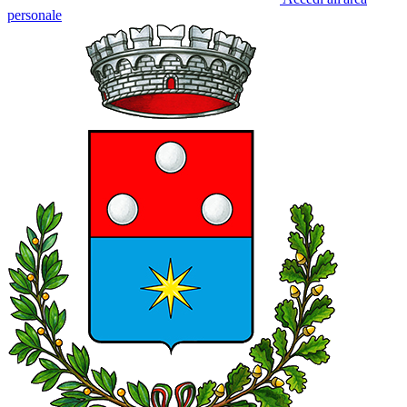
personale