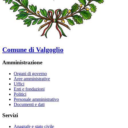
Comune di Valgoglio
Amministrazione
Organi di governo
Aree amministrative
Uffici
Enti e fondazioni
Politici
Personale amministrativo
Documenti e dati
Servizi
Anagrafe e stato civile