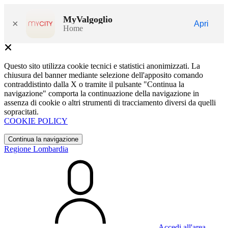
MyValgoglio
×
Apri
Home
Questo sito utilizza cookie tecnici e statistici anonimizzati. La
chiusura del banner mediante selezione dell'apposito comando
contraddistinto dalla X o tramite il pulsante "Continua la
navigazione" comporta la continuazione della navigazione in
assenza di cookie o altri strumenti di tracciamento diversi da quelli
sopracitati.
COOKIE POLICY
Continua la navigazione
Regione Lombardia
Accedi all'area