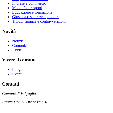
Imprese e commercio
Mobilità e trasporti
Educazione e formazione
Giustizia e sicurezza pubblica
Tributi, finanze e contravvenzioni
Novità
Notizie
Comunicati
Avvisi
Vivere il comune
Luoghi
Eventi
Contatti
Comune di Valgoglio
Piazza Don S. Tiraboschi, 4