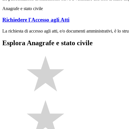
Anagrafe e stato civile
Richiedere l'Accesso agli Atti
La richiesta di accesso agli atti, e/o documenti amministrativi, è lo stru
Esplora Anagrafe e stato civile