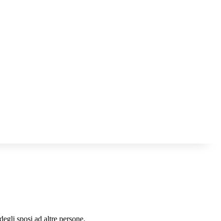
egli sposi ad altre persone.