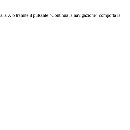
dalla X o tramite il pulsante "Continua la navigazione" comporta la