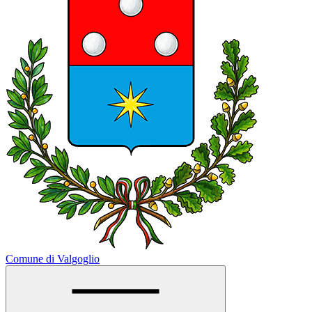
Comune di Valgoglio