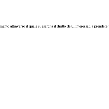
mento attraverso il quale si esercita il diritto degli interessati a prender