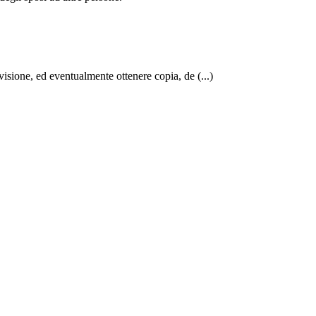
e visione, ed eventualmente ottenere copia, de (...)