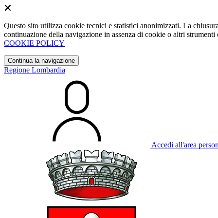
Questo sito utilizza cookie tecnici e statistici anonimizzati. La chiu
continuazione della navigazione in assenza di cookie o altri strumenti d
COOKIE POLICY
Continua la navigazione
Regione Lombardia
Accedi all'area perso