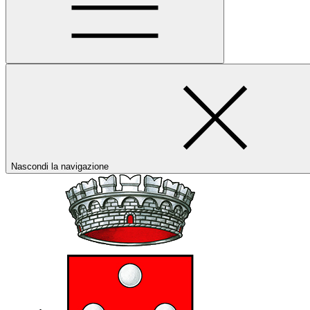
Nascondi la navigazione