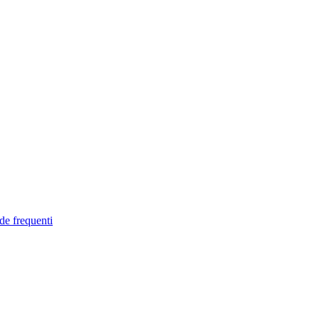
de frequenti