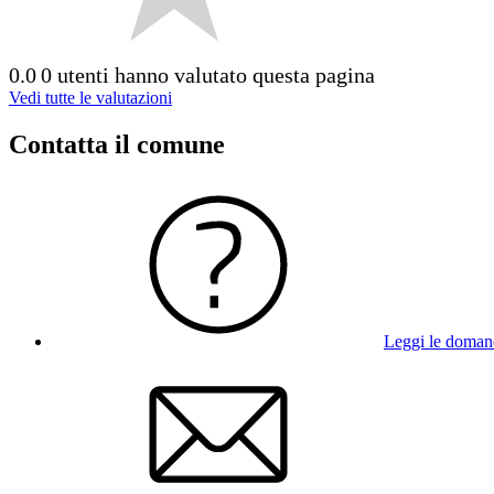
0.0
0 utenti hanno valutato questa pagina
Vedi tutte le valutazioni
Contatta il comune
Leggi le doman